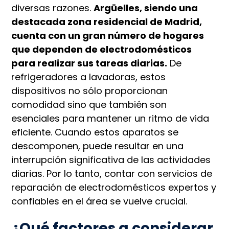
diversas razones.
Argüelles, siendo una
destacada zona residencial de Madrid,
cuenta con un gran número de hogares
que dependen de electrodomésticos
para realizar sus tareas diarias.
De
refrigeradores a lavadoras, estos
dispositivos no sólo proporcionan
comodidad sino que también son
esenciales para mantener un ritmo de vida
eficiente. Cuando estos aparatos se
descomponen, puede resultar en una
interrupción significativa de las actividades
diarias. Por lo tanto, contar con servicios de
reparación de electrodomésticos expertos y
confiables en el área se vuelve crucial.
¿Qué factores a considerar