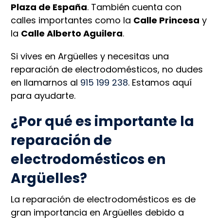
Plaza de España
. También cuenta con
calles importantes como la
Calle Princesa
y
la
Calle Alberto Aguilera
.
Si vives en Argüelles y necesitas una
reparación de electrodomésticos, no dudes
en llamarnos al
915 199 238
. Estamos aquí
para ayudarte.
¿Por qué es importante la
reparación de
electrodomésticos en
Argüelles?
La reparación de electrodomésticos es de
gran importancia en Argüelles debido a