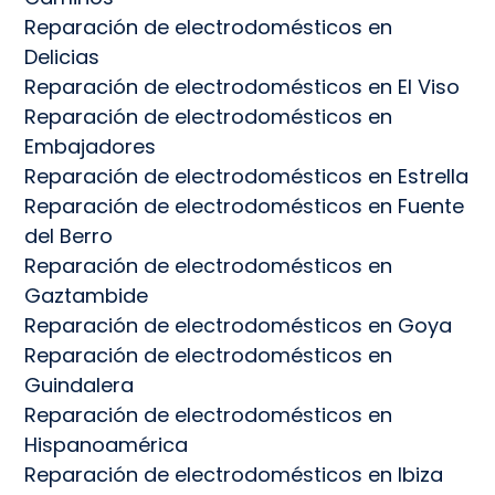
Reparación de electrodomésticos en
Delicias
Reparación de electrodomésticos en El Viso
Reparación de electrodomésticos en
Embajadores
Reparación de electrodomésticos en Estrella
Reparación de electrodomésticos en Fuente
del Berro
Reparación de electrodomésticos en
Gaztambide
Reparación de electrodomésticos en Goya
Reparación de electrodomésticos en
Guindalera
Reparación de electrodomésticos en
Hispanoamérica
Reparación de electrodomésticos en Ibiza