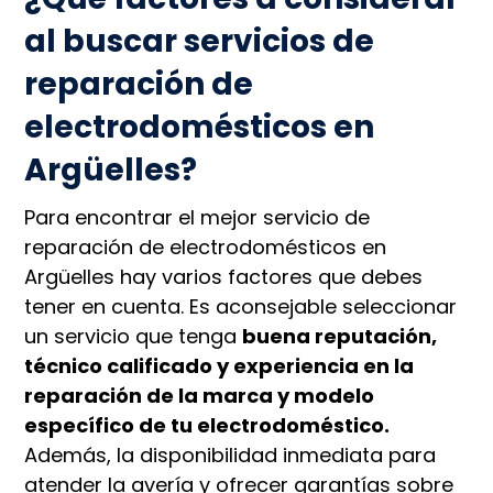
al buscar servicios de
reparación de
electrodomésticos en
Argüelles?
Para encontrar el mejor servicio de
reparación de electrodomésticos en
Argüelles hay varios factores que debes
tener en cuenta. Es aconsejable seleccionar
un servicio que tenga
buena reputación,
técnico calificado y experiencia en la
reparación de la marca y modelo
específico de tu electrodoméstico.
Además, la disponibilidad inmediata para
atender la avería y ofrecer garantías sobre