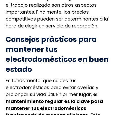
el trabajo realizado son otros aspectos
importantes. Finalmente, los precios
competitivos pueden ser determinantes a la
hora de elegir un servicio de reparación.
Consejos prácticos para
mantener tus
electrodomésticos en buen
estado
Es fundamental que cuides tus
electrodomésticos para evitar averías y
prolongar su vida útil. En primer lugar,
el
mantenimiento regular es la clave para
mantener tus electrodomésticos