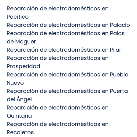
Reparación de electrodomésticos en
Pacífico
Reparación de electrodomésticos en Palacio
Reparación de electrodomésticos en Palos
de Moguer
Reparación de electrodomésticos en Pilar
Reparación de electrodomésticos en
Prosperidad
Reparación de electrodomésticos en Pueblo
Nuevo
Reparación de electrodomésticos en Puerta
del Ángel
Reparación de electrodomésticos en
Quintana
Reparación de electrodomésticos en
Recoletos