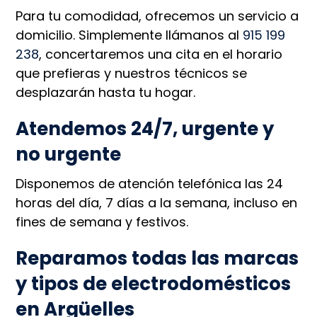
Para tu comodidad, ofrecemos un servicio a
domicilio. Simplemente llámanos al
915 199
238
, concertaremos una cita en el horario
que prefieras y nuestros técnicos se
desplazarán hasta tu hogar.
Atendemos 24/7, urgente y
no urgente
Disponemos de atención telefónica las 24
horas del día, 7 días a la semana, incluso en
fines de semana y festivos.
Reparamos todas las marcas
y tipos de electrodomésticos
en Argüelles