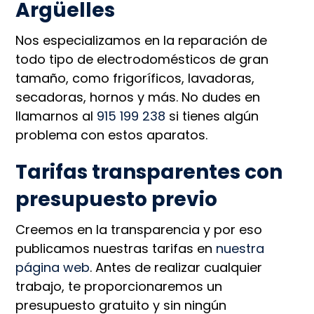
Argüelles
Nos especializamos en la reparación de
todo tipo de electrodomésticos de gran
tamaño, como frigoríficos, lavadoras,
secadoras, hornos y más. No dudes en
llamarnos al
915 199 238
si tienes algún
problema con estos aparatos.
Tarifas transparentes con
presupuesto previo
Creemos en la transparencia y por eso
publicamos nuestras tarifas en
nuestra
página web
. Antes de realizar cualquier
trabajo, te proporcionaremos un
presupuesto gratuito y sin ningún