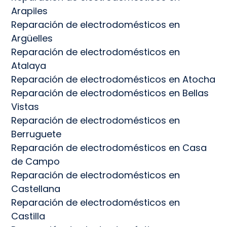
Arapiles
Reparación de electrodomésticos en
Argüelles
Reparación de electrodomésticos en
Atalaya
Reparación de electrodomésticos en Atocha
Reparación de electrodomésticos en Bellas
Vistas
Reparación de electrodomésticos en
Berruguete
Reparación de electrodomésticos en Casa
de Campo
Reparación de electrodomésticos en
Castellana
Reparación de electrodomésticos en
Castilla