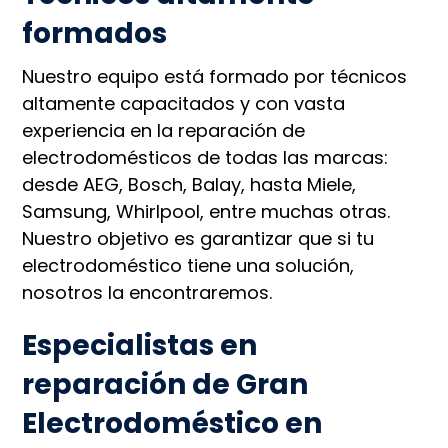
formados
Nuestro equipo está formado por técnicos
altamente capacitados y con vasta
experiencia en la reparación de
electrodomésticos de todas las marcas:
desde AEG, Bosch, Balay, hasta Miele,
Samsung, Whirlpool, entre muchas otras.
Nuestro objetivo es garantizar que si tu
electrodoméstico tiene una solución,
nosotros la encontraremos.
Especialistas en
reparación de Gran
Electrodoméstico en