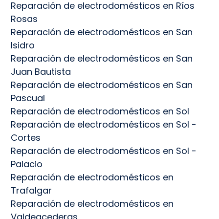
Reparación de electrodomésticos en Ríos
Rosas
Reparación de electrodomésticos en San
Isidro
Reparación de electrodomésticos en San
Juan Bautista
Reparación de electrodomésticos en San
Pascual
Reparación de electrodomésticos en Sol
Reparación de electrodomésticos en Sol -
Cortes
Reparación de electrodomésticos en Sol -
Palacio
Reparación de electrodomésticos en
Trafalgar
Reparación de electrodomésticos en
Valdeacederas