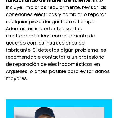
funcionando de manera eficiente.
Esto
incluye limpiarlos regularmente, revisar las
conexiones eléctricas y cambiar o reparar
cualquier pieza desgastada a tiempo.
Además, es importante usar tus
electrodomésticos correctamente de
acuerdo con las instrucciones del
fabricante. Si detectas algún problema, es
recomendable contactar a un profesional
de reparación de electrodomésticos en
Argüelles lo antes posible para evitar daños
mayores.