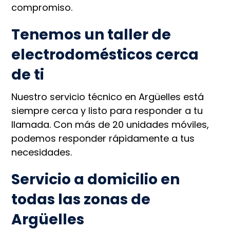
compromiso.
Tenemos un taller de
electrodomésticos cerca
de ti
Nuestro servicio técnico en Argüelles está
siempre cerca y listo para responder a tu
llamada. Con más de 20 unidades móviles,
podemos responder rápidamente a tus
necesidades.
Servicio a domicilio en
todas las zonas de
Argüelles