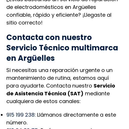
de electrodomésticos en Argüelles
confiable, rápido y eficiente? ¡Llegaste al
sitio correcto!
Contacta con nuestro
Servicio Técnico multimarca
en Argüelles
Si necesitas una reparación urgente o un
mantenimiento de rutina, estamos aquí
para ayudarte. Contacta nuestro
Servicio
de Asistencia Técnica (SAT)
mediante
cualquiera de estos canales:
915 199 238
: Llámanos directamente a este
número.