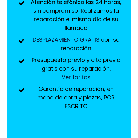
Atención telefónica las 24 horas,
sin compromiso. Realizamos la
reparación el mismo día de su
llamada
DESPLAZAMIENTO GRATIS
con su
reparación
Presupuesto previo y cita previa
gratis con su reparación.
Ver tarifas
Garantía de reparación, en
mano de obra y piezas, POR
ESCRITO