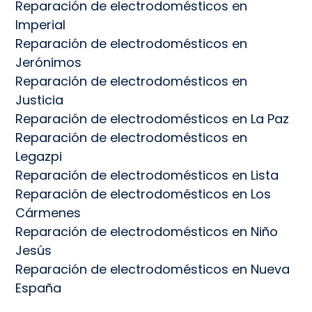
Reparación de electrodomésticos en
Imperial
Reparación de electrodomésticos en
Jerónimos
Reparación de electrodomésticos en
Justicia
Reparación de electrodomésticos en La Paz
Reparación de electrodomésticos en
Legazpi
Reparación de electrodomésticos en Lista
Reparación de electrodomésticos en Los
Cármenes
Reparación de electrodomésticos en Niño
Jesús
Reparación de electrodomésticos en Nueva
España