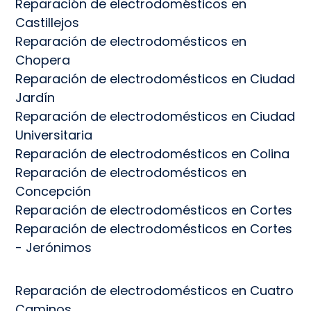
Reparación de electrodomésticos en
Castillejos
Reparación de electrodomésticos en
Chopera
Reparación de electrodomésticos en Ciudad
Jardín
Reparación de electrodomésticos en Ciudad
Universitaria
Reparación de electrodomésticos en Colina
Reparación de electrodomésticos en
Concepción
Reparación de electrodomésticos en Cortes
Reparación de electrodomésticos en Cortes
- Jerónimos
Reparación de electrodomésticos en Cuatro
Caminos