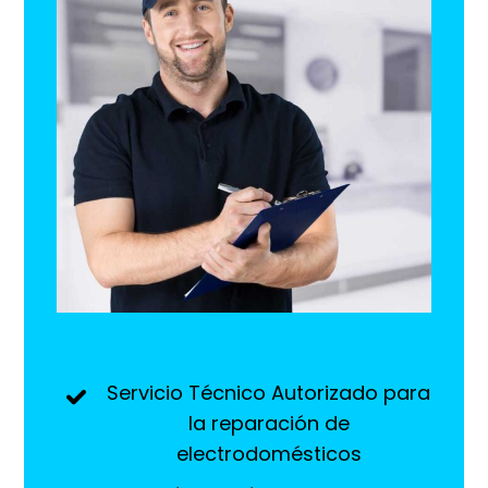
Servicio Técnico Autorizado para
la reparación de
electrodomésticos