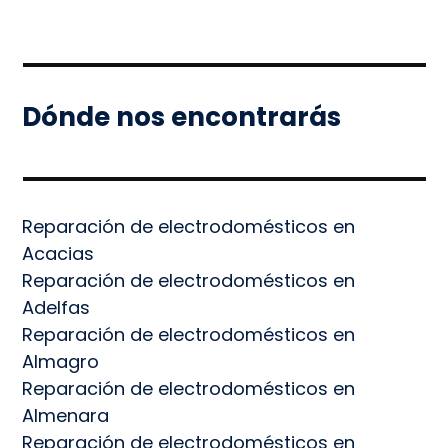
Dónde nos encontrarás
Reparación de electrodomésticos en
Acacias
Reparación de electrodomésticos en
Adelfas
Reparación de electrodomésticos en
Almagro
Reparación de electrodomésticos en
Almenara
Reparación de electrodomésticos en