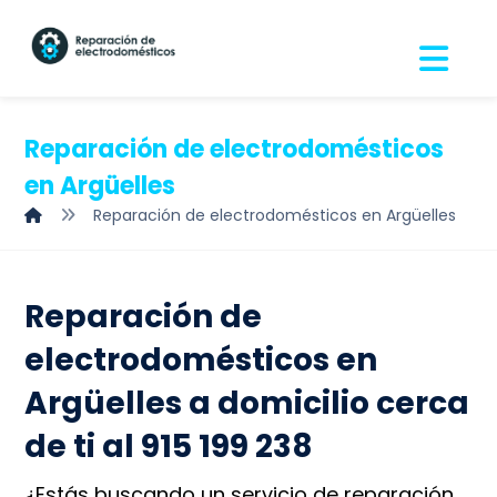
Reparación de electrodomésticos
en Argüelles
Reparación de electrodomésticos en Argüelles
Reparación de
electrodomésticos en
Argüelles a domicilio cerca
de ti al 915 199 238
¿Estás buscando un servicio de reparación