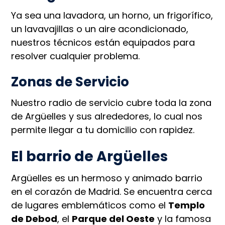
Ya sea una lavadora, un horno, un frigorífico,
un lavavajillas o un aire acondicionado,
nuestros técnicos están equipados para
resolver cualquier problema.
Zonas de Servicio
Nuestro radio de servicio cubre toda la zona
de Argüelles y sus alrededores, lo cual nos
permite llegar a tu domicilio con rapidez.
El barrio de Argüelles
Argüelles es un hermoso y animado barrio
en el corazón de Madrid. Se encuentra cerca
de lugares emblemáticos como el
Templo
de Debod
, el
Parque del Oeste
y la famosa