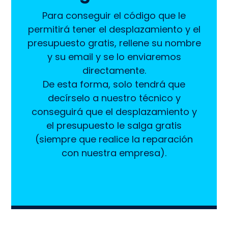
Para conseguir el código que le
permitirá tener el desplazamiento y el
presupuesto gratis, rellene su nombre
y su email y se lo enviaremos
directamente.
De esta forma, solo tendrá que
decírselo a nuestro técnico y
conseguirá que el desplazamiento y
el presupuesto le salga gratis
(siempre que realice la reparación
con nuestra empresa).