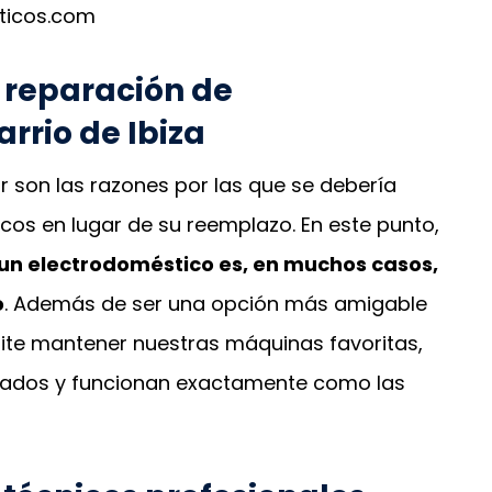
ticos.com
 reparación de
rrio de Ibiza
 son las razones por las que se debería
cos en lugar de su reemplazo. En este punto,
 un electrodoméstico es, en muchos casos,
o
. Además de ser una opción más amigable
ite mantener nuestras máquinas favoritas,
rados y funcionan exactamente como las