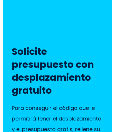
Solicite
presupuesto con
desplazamiento
gratuito
Para conseguir el código que le
permitirá tener el desplazamiento
y el presupuesto gratis, rellene su