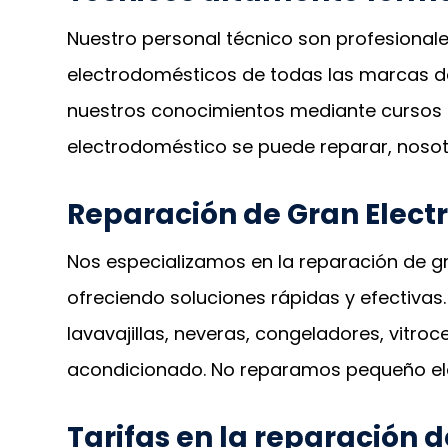
Nuestro personal técnico son profesionale
electrodomésticos de todas las marcas 
nuestros conocimientos mediante cursos i
electrodoméstico se puede reparar, nosot
Reparación de Gran Elect
Nos especializamos en la reparación de g
ofreciendo soluciones rápidas y efectivas.
lavavajillas, neveras, congeladores, vitro
acondicionado. No reparamos pequeño el
Tarifas en la reparación 