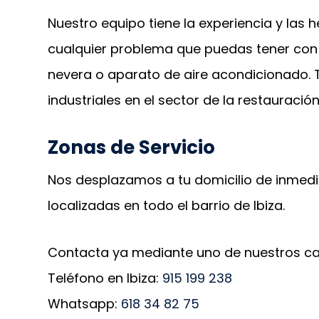
Nuestro equipo tiene la experiencia y las
cualquier problema que puedas tener con tu 
nevera o aparato de aire acondicionado.
industriales en el sector de la restauración
Zonas de Servicio
Nos desplazamos a tu domicilio de inmedi
localizadas en todo el barrio de Ibiza.
Contacta ya mediante uno de nuestros ca
Teléfono en Ibiza:
915 199 238
Whatsapp:
618 34 82 75