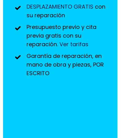
DESPLAZAMIENTO GRATIS
con
su reparación
Presupuesto previo y cita
previa gratis con su
reparación.
Ver tarifas
Garantía de reparación, en
mano de obra y piezas, POR
ESCRITO