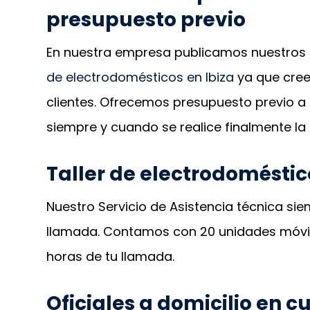
presupuesto previo
En nuestra empresa publicamos nuestros 
de electrodomésticos en Ibiza
ya que cree
clientes. Ofrecemos presupuesto previo a 
siempre y cuando se realice finalmente la
Taller de electrodoméstico
Nuestro Servicio de Asistencia técnica sie
llamada. Contamos con 20 unidades móvile
horas de tu llamada.
Oficiales a domicilio en c