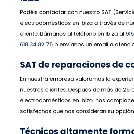
Podéis contactar con nuestro SAT (Servici
electrodomésticos en Ibiza a través de nu
cliente. Llámanos al teléfono en Ibiza al
915
618 34 82 75
o envíanos un email a atenc
SAT de reparaciones de co
En nuestra empresa valoramos la experien
nuestros clientes. Después de más de 25
electrodomésticos en Ibiza, nos complace
satisfechos que nos consideran su opción
Técnicos altamente form