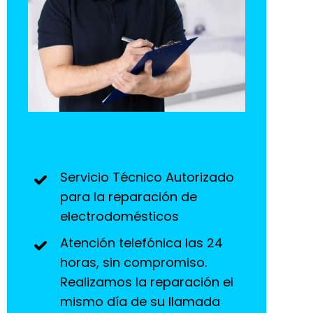
Servicio Técnico Autorizado
para la reparación de
electrodomésticos
Atención telefónica las 24
horas, sin compromiso.
Realizamos la reparación el
mismo día de su llamada