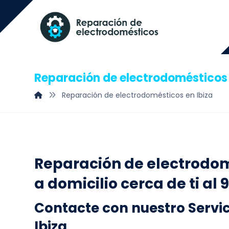
Reparación de electrodomésticos 
Reparación de electrodomésticos en Ibiza
Reparación de electrodomé
a domicilio cerca de ti al 
Contacte con nuestro Servi
Ibiza