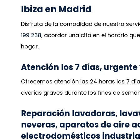
Ibiza en Madrid
Disfruta de la comodidad de nuestro servic
199 238
, acordar una cita en el horario q
hogar.
Atención los 7 días, urgente
Ofrecemos atención las 24 horas los 7 día
averías graves durante los fines de seman
Reparación lavadoras, lavavaj
neveras, aparatos de aire 
electrodomésticos industria