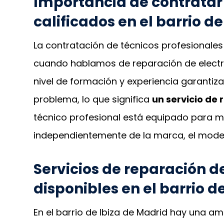
Importancia de contratar 
calificados en el barrio de
La contratación de técnicos profesionales
cuando hablamos de reparación de electro
nivel de formación y experiencia garantiza
problema, lo que significa
un servicio de 
técnico profesional está equipado para m
independientemente de la marca, el model
Servicios de reparación d
disponibles en el barrio de
En el barrio de Ibiza de Madrid hay una a