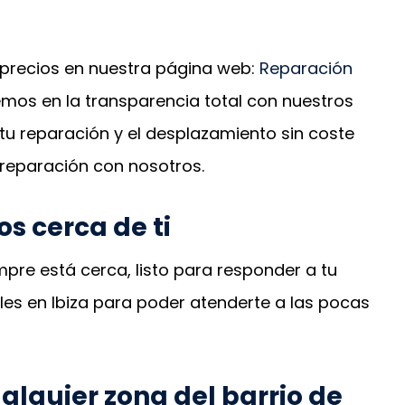
precios en nuestra página web:
Reparación
mos en la transparencia total con nuestros
tu reparación y el desplazamiento sin coste
 reparación con nosotros.
s cerca de ti
mpre está cerca, listo para responder a tu
s en Ibiza para poder atenderte a las pocas
ualquier zona del barrio de