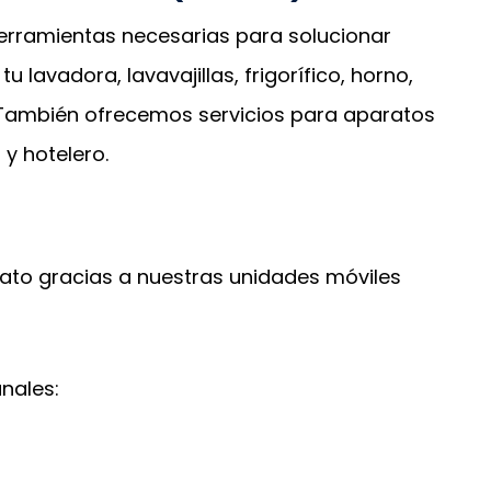
 herramientas necesarias para solucionar
lavadora, lavavajillas, frigorífico, horno,
 También ofrecemos servicios para aparatos
 y hotelero.
ato gracias a nuestras unidades móviles
nales: