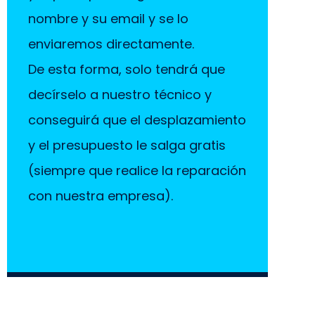
nombre y su email y se lo
enviaremos directamente.
De esta forma, solo tendrá que
decírselo a nuestro técnico y
conseguirá que el desplazamiento
y el presupuesto le salga gratis
(siempre que realice la reparación
con nuestra empresa).