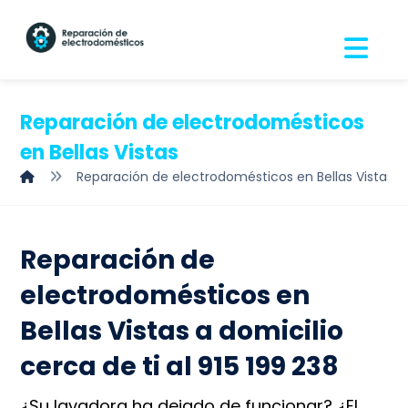
Reparación de electrodomésticos
en Bellas Vistas
Reparación de electrodomésticos en Bellas Vistas
Reparación de
electrodomésticos en
Bellas Vistas a domicilio
cerca de ti al 915 199 238
¿Su lavadora ha dejado de funcionar? ¿El