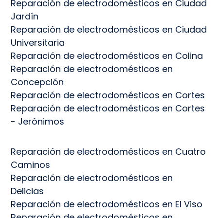
Reparación de electrodomésticos en Ciudad
Jardín
Reparación de electrodomésticos en Ciudad
Universitaria
Reparación de electrodomésticos en Colina
Reparación de electrodomésticos en
Concepción
Reparación de electrodomésticos en Cortes
Reparación de electrodomésticos en Cortes
- Jerónimos
Reparación de electrodomésticos en Cuatro
Caminos
Reparación de electrodomésticos en
Delicias
Reparación de electrodomésticos en El Viso
Reparación de electrodomésticos en