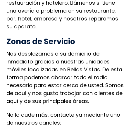
restauración y hotelero. Llámenos si tiene
una avería o problema en su restaurante,
bar, hotel, empresa y nosotros reparamos
su aparato.
Zonas de Servicio
Nos desplazamos a su domicilio de
inmediato gracias a nuestras unidades
móviles localizadas en Bellas Vistas. De esta
forma podemos abarcar todo el radio
necesario para estar cerca de usted. Somos
de aquí y nos gusta trabajar con clientes de
aquí y de sus principales áreas.
No lo dude más, contacte ya mediante uno
de nuestros canales: