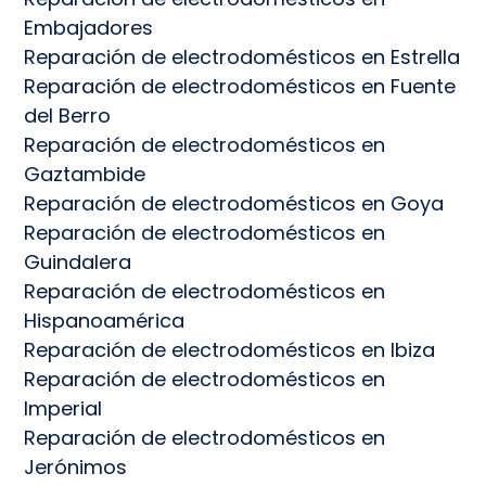
Embajadores
Reparación de electrodomésticos en Estrella
Reparación de electrodomésticos en Fuente
del Berro
Reparación de electrodomésticos en
Gaztambide
Reparación de electrodomésticos en Goya
Reparación de electrodomésticos en
Guindalera
Reparación de electrodomésticos en
Hispanoamérica
Reparación de electrodomésticos en Ibiza
Reparación de electrodomésticos en
Imperial
Reparación de electrodomésticos en
Jerónimos