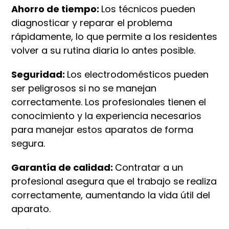
Ahorro de tiempo:
Los técnicos pueden
diagnosticar y reparar el problema
rápidamente, lo que permite a los residentes
volver a su rutina diaria lo antes posible.
Seguridad:
Los electrodomésticos pueden
ser peligrosos si no se manejan
correctamente. Los profesionales tienen el
conocimiento y la experiencia necesarios
para manejar estos aparatos de forma
segura.
Garantía de calidad:
Contratar a un
profesional asegura que el trabajo se realiza
correctamente, aumentando la vida útil del
aparato.