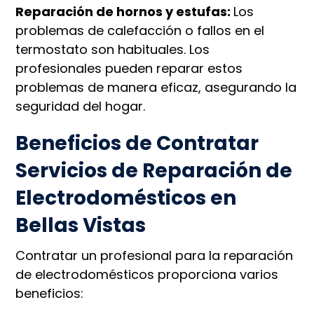
Reparación de hornos y estufas:
Los
problemas de calefacción o fallos en el
termostato son habituales. Los
profesionales pueden reparar estos
problemas de manera eficaz, asegurando la
seguridad del hogar.
Beneficios de Contratar
Servicios de Reparación de
Electrodomésticos en
Bellas Vistas
Contratar un profesional para la reparación
de electrodomésticos proporciona varios
beneficios: