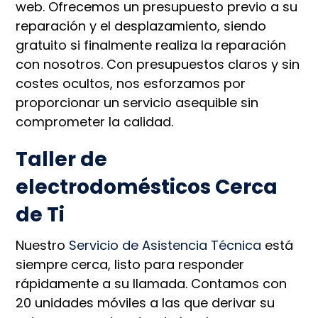
web. Ofrecemos un presupuesto previo a su
reparación y el desplazamiento, siendo
gratuito si finalmente realiza la reparación
con nosotros. Con presupuestos claros y sin
costes ocultos, nos esforzamos por
proporcionar un servicio asequible sin
comprometer la calidad.
Taller de
electrodomésticos Cerca
de Ti
Nuestro
Servicio de Asistencia Técnica
está
siempre cerca, listo para responder
rápidamente a su llamada. Contamos con
20 unidades móviles a las que derivar su