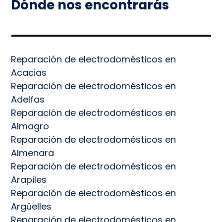
Dónde nos encontrarás
Reparación de electrodomésticos en
Acacias
Reparación de electrodomésticos en
Adelfas
Reparación de electrodomésticos en
Almagro
Reparación de electrodomésticos en
Almenara
Reparación de electrodomésticos en
Arapiles
Reparación de electrodomésticos en
Argüelles
Reparación de electrodomésticos en