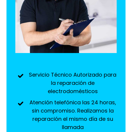
Servicio Técnico Autorizado para
la reparación de
electrodomésticos
Atención telefónica las 24 horas,
sin compromiso. Realizamos la
reparación el mismo día de su
llamada