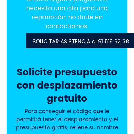
necesita una cita para una
reparación, no dude en
contactarnos.
SOLICITAR ASISTENCIA al 91 519 92 38
Solicite presupuesto
con desplazamiento
gratuito
Para conseguir el código que le
permitirá tener el desplazamiento y el
presupuesto gratis, rellene su nombre