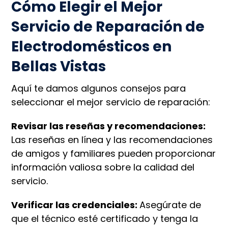
Cómo Elegir el Mejor
Servicio de Reparación de
Electrodomésticos en
Bellas Vistas
Aquí te damos algunos consejos para
seleccionar el mejor servicio de reparación:
Revisar las reseñas y recomendaciones:
Las reseñas en línea y las recomendaciones
de amigos y familiares pueden proporcionar
información valiosa sobre la calidad del
servicio.
Verificar las credenciales:
Asegúrate de
que el técnico esté certificado y tenga la