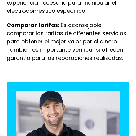
experiencia necesaria para manipular el
electrodoméstico específico.
Comparar tarifas:
Es aconsejable
comparar las tarifas de diferentes servicios
para obtener el mejor valor por el dinero.
También es importante verificar si ofrecen
garantía para las reparaciones realizadas.