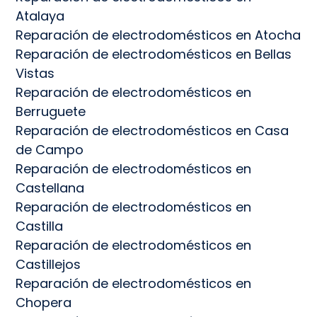
Atalaya
Reparación de electrodomésticos en Atocha
Reparación de electrodomésticos en Bellas
Vistas
Reparación de electrodomésticos en
Berruguete
Reparación de electrodomésticos en Casa
de Campo
Reparación de electrodomésticos en
Castellana
Reparación de electrodomésticos en
Castilla
Reparación de electrodomésticos en
Castillejos
Reparación de electrodomésticos en
Chopera