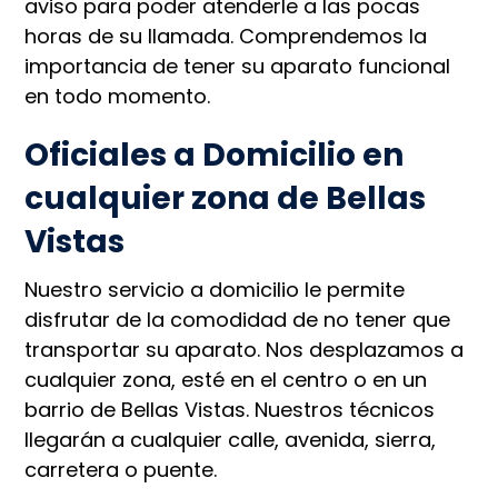
aviso para poder atenderle a las pocas
horas de su llamada. Comprendemos la
importancia de tener su aparato funcional
en todo momento.
Oficiales a Domicilio en
cualquier zona de Bellas
Vistas
Nuestro servicio a domicilio le permite
disfrutar de la comodidad de no tener que
transportar su aparato. Nos desplazamos a
cualquier zona, esté en el centro o en un
barrio de Bellas Vistas. Nuestros técnicos
llegarán a cualquier calle, avenida, sierra,
carretera o puente.