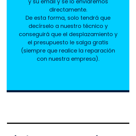
y su email y se lo enviaremos
directamente.
De esta forma, solo tendrá que
decírselo a nuestro técnico y
conseguirá que el desplazamiento y
el presupuesto le salga gratis
(siempre que realice la reparación
con nuestra empresa).