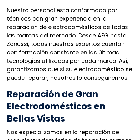
Nuestro personal está conformado por
técnicos con gran experiencia en la
reparación de electrodomésticos de todas
las marcas del mercado. Desde AEG hasta
Zanussi, todos nuestros expertos cuentan
con formación constante en las últimas
tecnologías utilizadas por cada marca. Así,
garantizamos que si su electrodoméstico se
puede reparar, nosotros lo conseguiremos.
Reparación de Gran
Electrodomésticos en
Bellas Vistas
Nos especializamos en la reparación de