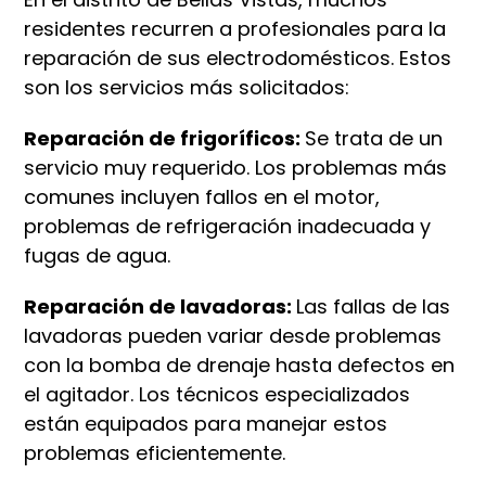
residentes recurren a profesionales para la
reparación de sus electrodomésticos. Estos
son los servicios más solicitados:
Reparación de frigoríficos:
Se trata de un
servicio muy requerido. Los problemas más
comunes incluyen fallos en el motor,
problemas de refrigeración inadecuada y
fugas de agua.
Reparación de lavadoras:
Las fallas de las
lavadoras pueden variar desde problemas
con la bomba de drenaje hasta defectos en
el agitador. Los técnicos especializados
están equipados para manejar estos
problemas eficientemente.