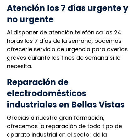
Atención los 7 días urgente y
no urgente
Al disponer de atención telefónica las 24
horas los 7 días de la semana, podemos
ofrecerle servicio de urgencia para averías
graves durante los fines de semana si lo
necesita.
Reparación de
electrodomésticos
industriales en Bellas Vistas
Gracias a nuestra gran formación,
ofrecemos la reparación de todo tipo de
aparato industrial en el sector de la