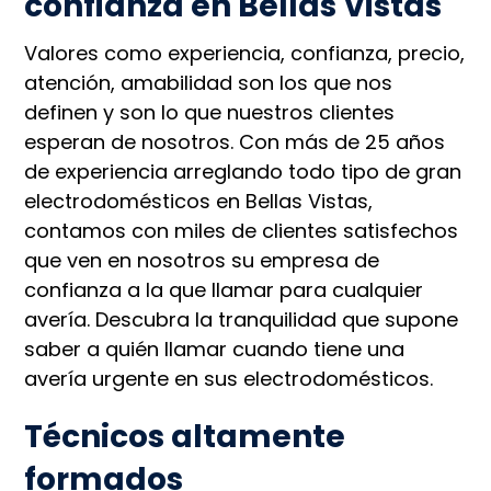
confianza en Bellas Vistas
Valores como experiencia, confianza, precio,
atención, amabilidad son los que nos
definen y son lo que nuestros clientes
esperan de nosotros. Con más de 25 años
de experiencia arreglando todo tipo de gran
electrodomésticos en Bellas Vistas,
contamos con miles de clientes satisfechos
que ven en nosotros su empresa de
confianza a la que llamar para cualquier
avería. Descubra la tranquilidad que supone
saber a quién llamar cuando tiene una
avería urgente en sus electrodomésticos.
Técnicos altamente
formados