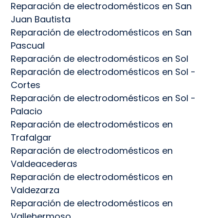
Reparación de electrodomésticos en San
Juan Bautista
Reparación de electrodomésticos en San
Pascual
Reparación de electrodomésticos en Sol
Reparación de electrodomésticos en Sol -
Cortes
Reparación de electrodomésticos en Sol -
Palacio
Reparación de electrodomésticos en
Trafalgar
Reparación de electrodomésticos en
Valdeacederas
Reparación de electrodomésticos en
Valdezarza
Reparación de electrodomésticos en
Vallehermoso