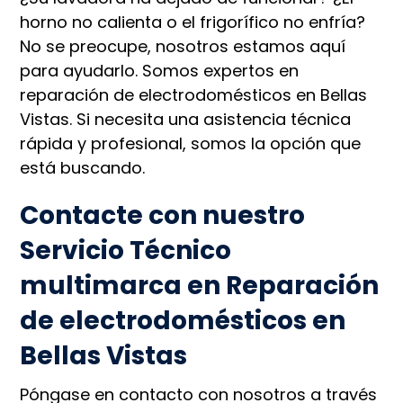
horno no calienta o el frigorífico no enfría?
No se preocupe, nosotros estamos aquí
para ayudarlo. Somos expertos en
reparación de electrodomésticos en Bellas
Vistas. Si necesita una asistencia técnica
rápida y profesional, somos la opción que
está buscando.
Contacte con nuestro
Servicio Técnico
multimarca en Reparación
de electrodomésticos en
Bellas Vistas
Póngase en contacto con nosotros a través