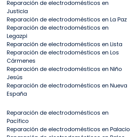
Reparación de electrodomésticos en
Justicia
Reparación de electrodomésticos en La Paz
Reparación de electrodomésticos en
Legazpi
Reparación de electrodomésticos en Lista
Reparación de electrodomésticos en Los
Cármenes
Reparación de electrodomésticos en Niño
Jesús
Reparación de electrodomésticos en Nueva
España
Reparación de electrodomésticos en
Pacífico
Reparación de electrodomésticos en Palacio