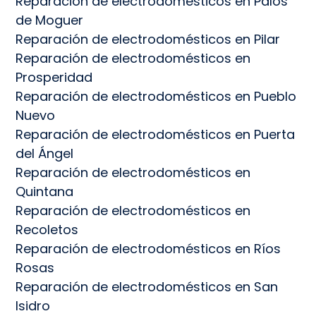
Reparación de electrodomésticos en Palos
de Moguer
Reparación de electrodomésticos en Pilar
Reparación de electrodomésticos en
Prosperidad
Reparación de electrodomésticos en Pueblo
Nuevo
Reparación de electrodomésticos en Puerta
del Ángel
Reparación de electrodomésticos en
Quintana
Reparación de electrodomésticos en
Recoletos
Reparación de electrodomésticos en Ríos
Rosas
Reparación de electrodomésticos en San
Isidro