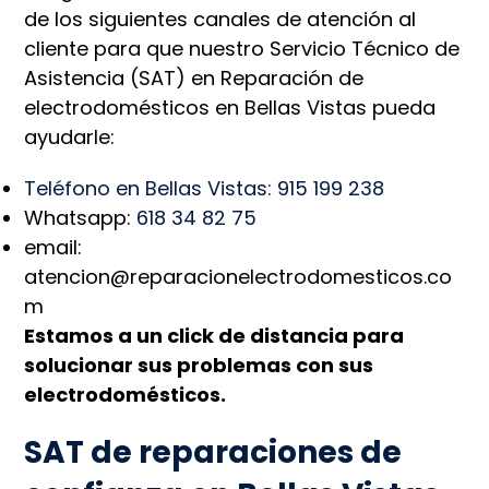
de los siguientes canales de atención al
cliente para que nuestro Servicio Técnico de
Asistencia (SAT) en Reparación de
electrodomésticos en Bellas Vistas pueda
ayudarle:
Teléfono en Bellas Vistas: 915 199 238
Whatsapp:
618 34 82 75
email:
atencion@reparacionelectrodomesticos.co
m
Estamos a un click de distancia para
solucionar sus problemas con sus
electrodomésticos.
SAT de reparaciones de