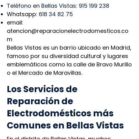
Teléfono en Bellas Vistas: 915 199 238
Whatsapp:
618 34 82 75
email:
atencion@reparacionelectrodomesticos.co
m
Bellas Vistas es un barrio ubicado en Madrid,
famoso por su diversidad cultural y lugares
emblemáticos como la calle de Bravo Murillo
o el Mercado de Maravillas.
Los Servicios de
Reparación de
Electrodomésticos más
Comunes en Bellas Vistas
En el distrito de Bellas Vistas, muchos