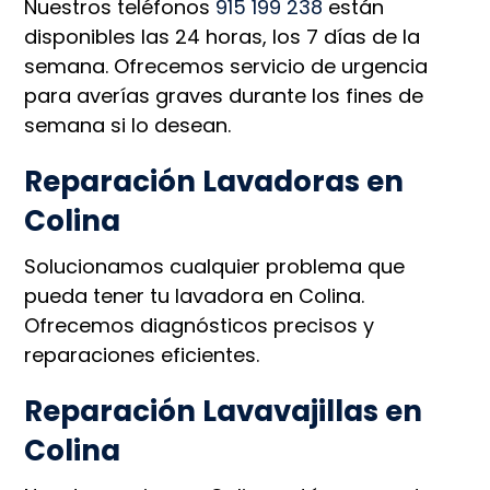
Nuestros teléfonos
915 199 238
están
disponibles las 24 horas, los 7 días de la
semana. Ofrecemos servicio de urgencia
para averías graves durante los fines de
semana si lo desean.
Reparación Lavadoras en
Colina
Solucionamos cualquier problema que
pueda tener tu lavadora en Colina.
Ofrecemos diagnósticos precisos y
reparaciones eficientes.
Reparación Lavavajillas en
Colina