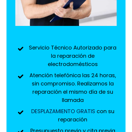
Servicio Técnico Autorizado para
la reparación de
electrodomésticos
Atención telefónica las 24 horas,
sin compromiso. Realizamos la
reparación el mismo día de su
llamada
DESPLAZAMIENTO GRATIS
con su
reparación
Presupuesto previo y cita previa