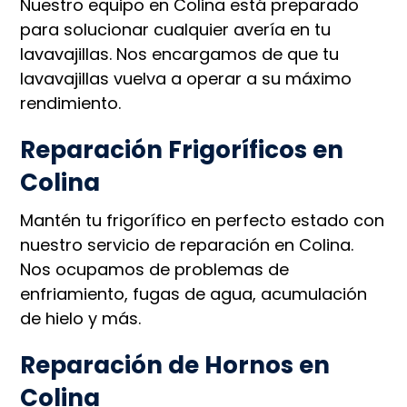
Nuestro equipo en Colina está preparado
para solucionar cualquier avería en tu
lavavajillas. Nos encargamos de que tu
lavavajillas vuelva a operar a su máximo
rendimiento.
Reparación Frigoríficos en
Colina
Mantén tu frigorífico en perfecto estado con
nuestro servicio de reparación en Colina.
Nos ocupamos de problemas de
enfriamiento, fugas de agua, acumulación
de hielo y más.
Reparación de Hornos en
Colina