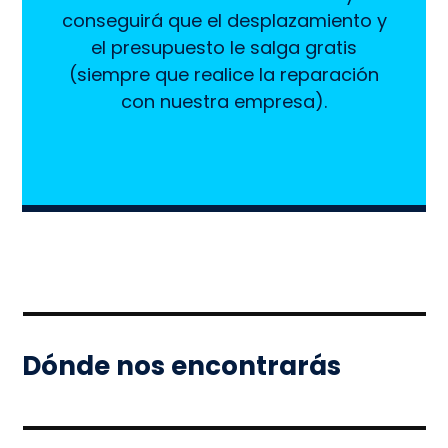
conseguirá que el desplazamiento y
el presupuesto le salga gratis
(siempre que realice la reparación
con nuestra empresa).
Dónde nos encontrarás