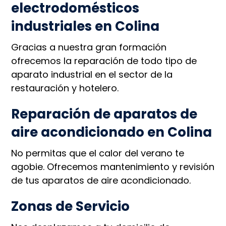
electrodomésticos
industriales en Colina
Gracias a nuestra gran formación
ofrecemos la reparación de todo tipo de
aparato industrial en el sector de la
restauración y hotelero.
Reparación de aparatos de
aire acondicionado en Colina
No permitas que el calor del verano te
agobie. Ofrecemos mantenimiento y revisión
de tus aparatos de aire acondicionado.
Zonas de Servicio