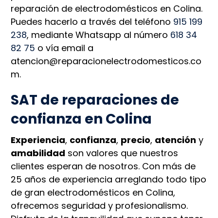
reparación de electrodomésticos en Colina.
Puedes hacerlo a través del teléfono
915 199
238
, mediante Whatsapp al número
618 34
82 75
o vía email a
atencion@reparacionelectrodomesticos.co
m.
SAT de reparaciones de
confianza en Colina
Experiencia
,
confianza
,
precio
,
atención
y
amabilidad
son valores que nuestros
clientes esperan de nosotros. Con más de
25 años de experiencia arreglando todo tipo
de gran electrodomésticos en Colina,
ofrecemos seguridad y profesionalismo.