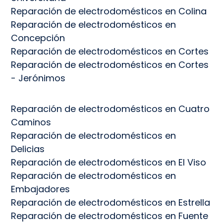
Reparación de electrodomésticos en Colina
Reparación de electrodomésticos en
Concepción
Reparación de electrodomésticos en Cortes
Reparación de electrodomésticos en Cortes
- Jerónimos
Reparación de electrodomésticos en Cuatro
Caminos
Reparación de electrodomésticos en
Delicias
Reparación de electrodomésticos en El Viso
Reparación de electrodomésticos en
Embajadores
Reparación de electrodomésticos en Estrella
Reparación de electrodomésticos en Fuente