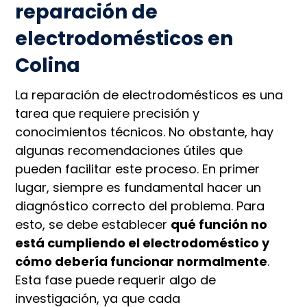
reparación de
electrodomésticos en
Colina
La reparación de electrodomésticos es una
tarea que requiere precisión y
conocimientos técnicos. No obstante, hay
algunas recomendaciones útiles que
pueden facilitar este proceso. En primer
lugar, siempre es fundamental hacer un
diagnóstico correcto del problema. Para
esto, se debe establecer
qué función no
está cumpliendo el electrodoméstico y
cómo debería funcionar normalmente
.
Esta fase puede requerir algo de
investigación, ya que cada