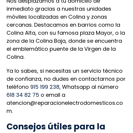
Nos desplazamos a tu domicilio de
inmediato gracias a nuestras unidades
móviles localizadas en Colina y zonas
cercanas. Destacamos en barrios como la
Colina Alta, con su famosa plaza Mayor, o la
zona de la Colina Baja, donde se encuentra
el emblemático puente de la Virgen de la
Colina.
Ya lo sabes, si necesitas un servicio técnico
de confianza, no dudes en contactarnos por
teléfono
915 199 238
, Whatsapp al número
618 34 82 75
o email a
atencion@reparacionelectrodomesticos.co
m.
Consejos útiles para la