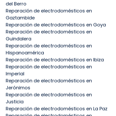
del Berro
Reparación de electrodomésticos en
Gaztambide
Reparación de electrodomésticos en Goya
Reparación de electrodomésticos en
Guindalera
Reparación de electrodomésticos en
Hispanoamérica
Reparación de electrodomésticos en Ibiza
Reparación de electrodomésticos en
Imperial
Reparación de electrodomésticos en
Jerónimos
Reparación de electrodomésticos en
Justicia
Reparación de electrodomésticos en La Paz
Reparación de electrodomésticos en