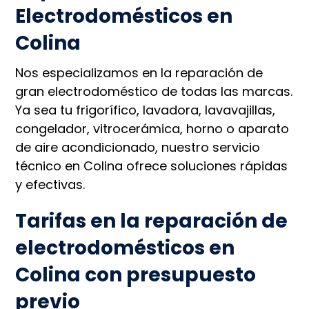
Electrodomésticos en
Colina
Nos especializamos en la reparación de
gran electrodoméstico de todas las marcas.
Ya sea tu frigorífico, lavadora, lavavajillas,
congelador, vitrocerámica, horno o aparato
de aire acondicionado, nuestro servicio
técnico en Colina ofrece soluciones rápidas
y efectivas.
Tarifas en la reparación de
electrodomésticos en
Colina con presupuesto
previo