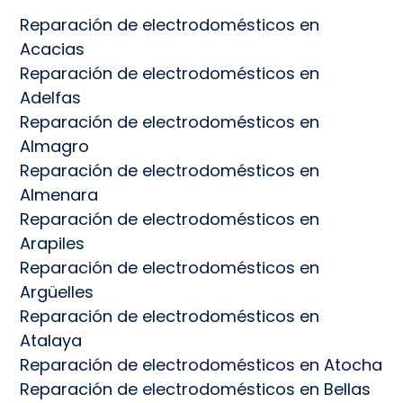
Reparación de electrodomésticos en
Acacias
Reparación de electrodomésticos en
Adelfas
Reparación de electrodomésticos en
Almagro
Reparación de electrodomésticos en
Almenara
Reparación de electrodomésticos en
Arapiles
Reparación de electrodomésticos en
Argüelles
Reparación de electrodomésticos en
Atalaya
Reparación de electrodomésticos en Atocha
Reparación de electrodomésticos en Bellas