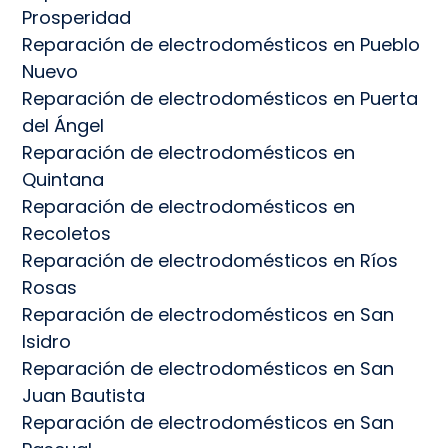
Prosperidad
Reparación de electrodomésticos en Pueblo
Nuevo
Reparación de electrodomésticos en Puerta
del Ángel
Reparación de electrodomésticos en
Quintana
Reparación de electrodomésticos en
Recoletos
Reparación de electrodomésticos en Ríos
Rosas
Reparación de electrodomésticos en San
Isidro
Reparación de electrodomésticos en San
Juan Bautista
Reparación de electrodomésticos en San