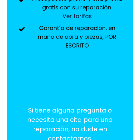
gratis con su reparación.
Ver tarifas
Garantía de reparación, en
mano de obra y piezas, POR
ESCRITO
¡Estamos aquí
para ayudarlo!
Si tiene alguna pregunta o
necesita una cita para una
reparación, no dude en
contactarnos.