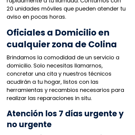
rápidamente a tu llamada. Contamos con
20 unidades móviles que pueden atender tu
aviso en pocas horas.
Oficiales a Domicilio en
cualquier zona de Colina
Brindamos la comodidad de un servicio a
domicilio. Solo necesitas llamarnos,
concretar una cita y nuestros técnicos
acudirán a tu hogar, listos con las
herramientas y recambios necesarios para
realizar las reparaciones in situ.
Atención los 7 días urgente y
no urgente