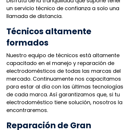
Disfruta de la tranquilidad que supone tener
un servicio técnico de confianza a solo una
llamada de distancia.
Técnicos altamente
formados
Nuestro equipo de técnicos está altamente
capacitado en el manejo y reparación de
electrodomésticos de todas las marcas del
mercado. Continuamente nos capacitamos
para estar al día con las últimas tecnologías
de cada marca. Así garantizamos que, si tu
electrodoméstico tiene solución, nosotros la
encontraremos.
Reparación de Gran