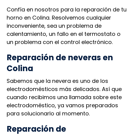
Confía en nosotros para la reparación de tu
horno en Colina. Resolvemos cualquier
inconveniente, sea un problema de
calentamiento, un fallo en el termostato o
un problema con el control electrónico.
Reparación de neveras en
Colina
Sabemos que la nevera es uno de los
electrodomésticos más delicados. Así que
cuando recibimos una llamada sobre este
electrodoméstico, ya vamos preparados
para solucionarlo al momento.
Reparación de