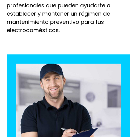
profesionales que pueden ayudarte a
establecer y mantener un régimen de
mantenimiento preventivo para tus
electrodomésticos.