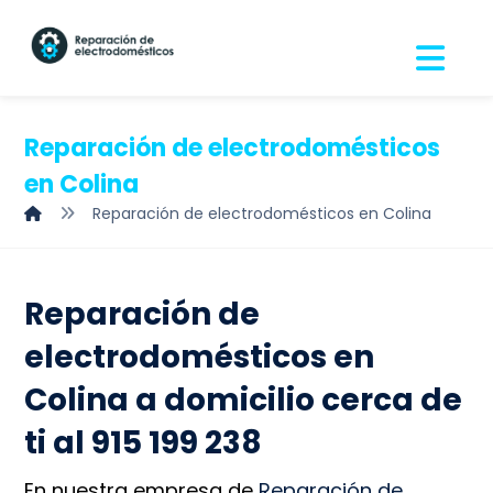
Reparación de electrodomésticos
en Colina
Reparación de electrodomésticos en Colina
Reparación de
electrodomésticos en
Colina a domicilio cerca de
ti al 915 199 238
En nuestra empresa de
Reparación de