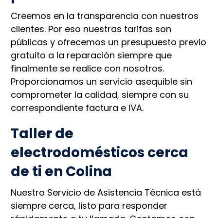
Creemos en la transparencia con nuestros
clientes. Por eso nuestras tarifas son
públicas y ofrecemos un presupuesto previo
gratuito a la reparación siempre que
finalmente se realice con nosotros.
Proporcionamos un servicio asequible sin
comprometer la calidad, siempre con su
correspondiente factura e IVA.
Taller de
electrodomésticos cerca
de ti en Colina
Nuestro Servicio de Asistencia Técnica está
siempre cerca, listo para responder