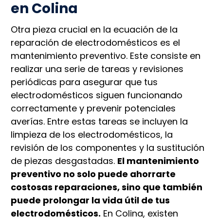
en Colina
Otra pieza crucial en la ecuación de la
reparación de electrodomésticos es el
mantenimiento preventivo. Este consiste en
realizar una serie de tareas y revisiones
periódicas para asegurar que tus
electrodomésticos siguen funcionando
correctamente y prevenir potenciales
averías. Entre estas tareas se incluyen la
limpieza de los electrodomésticos, la
revisión de los componentes y la sustitución
de piezas desgastadas.
El mantenimiento
preventivo no solo puede ahorrarte
costosas reparaciones, sino que también
puede prolongar la vida útil de tus
electrodomésticos.
En Colina, existen