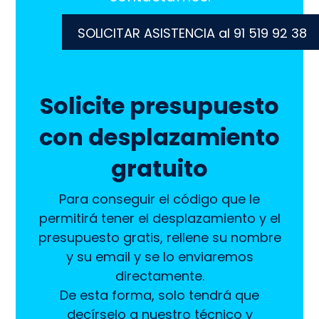
SOLICITAR ASISTENCIA al 91 519 92 38
Solicite presupuesto
con desplazamiento
gratuito
Para conseguir el código que le
permitirá tener el desplazamiento y el
presupuesto gratis, rellene su nombre
y su email y se lo enviaremos
directamente.
De esta forma, solo tendrá que
decírselo a nuestro técnico y