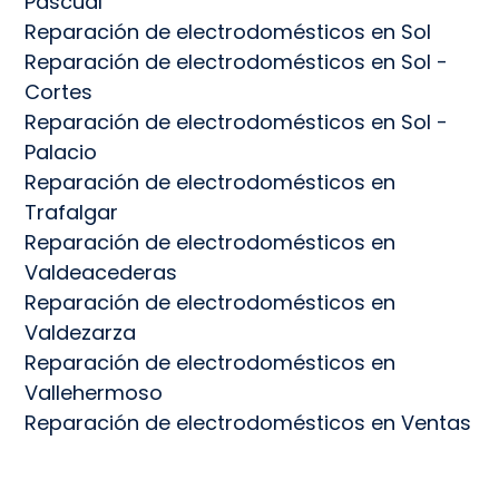
Pascual
Reparación de electrodomésticos en Sol
Reparación de electrodomésticos en Sol -
Cortes
Reparación de electrodomésticos en Sol -
Palacio
Reparación de electrodomésticos en
Trafalgar
Reparación de electrodomésticos en
Valdeacederas
Reparación de electrodomésticos en
Valdezarza
Reparación de electrodomésticos en
Vallehermoso
Reparación de electrodomésticos en Ventas