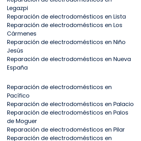
Legazpi
Reparación de electrodomésticos en Lista
Reparación de electrodomésticos en Los
Cármenes
Reparación de electrodomésticos en Niño
Jesús
Reparación de electrodomésticos en Nueva
España
Reparación de electrodomésticos en
Pacífico
Reparación de electrodomésticos en Palacio
Reparación de electrodomésticos en Palos
de Moguer
Reparación de electrodomésticos en Pilar
Reparación de electrodomésticos en