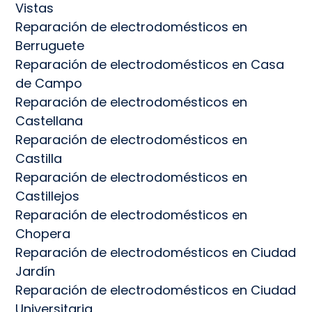
Vistas
Reparación de electrodomésticos en
Berruguete
Reparación de electrodomésticos en Casa
de Campo
Reparación de electrodomésticos en
Castellana
Reparación de electrodomésticos en
Castilla
Reparación de electrodomésticos en
Castillejos
Reparación de electrodomésticos en
Chopera
Reparación de electrodomésticos en Ciudad
Jardín
Reparación de electrodomésticos en Ciudad
Universitaria