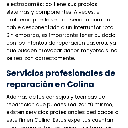
electrodoméstico tiene sus propios
sistemas y componentes. A veces, el
problema puede ser tan sencillo como un
cable desconectado o un interruptor roto.
Sin embargo, es importante tener cuidado
con los intentos de reparación caseros, ya
que pueden provocar daños mayores si no
se realizan correctamente.
Servicios profesionales de
reparación en Colina
Además de los consejos y técnicas de
reparación que puedes realizar tú mismo,
existen servicios profesionales dedicados a
este fin en Colina. Estos expertos cuentan
con herramientas, experiencia y formación