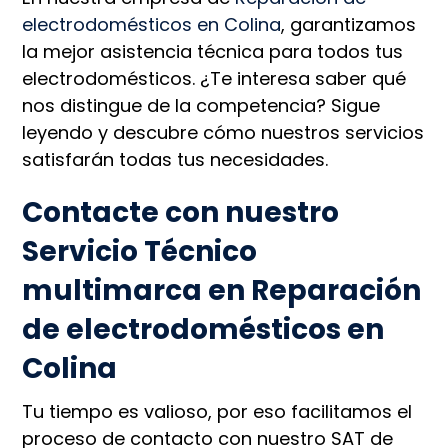
electrodomésticos en Colina
, garantizamos
la mejor asistencia técnica para todos tus
electrodomésticos. ¿Te interesa saber qué
nos distingue de la competencia? Sigue
leyendo y descubre cómo nuestros servicios
satisfarán todas tus necesidades.
Contacte con nuestro
Servicio Técnico
multimarca en Reparación
de electrodomésticos en
Colina
Tu tiempo es valioso, por eso facilitamos el
proceso de contacto con nuestro SAT de