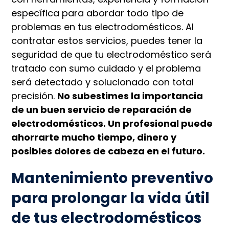
específica para abordar todo tipo de
problemas en tus electrodomésticos. Al
contratar estos servicios, puedes tener la
seguridad de que tu electrodoméstico será
tratado con sumo cuidado y el problema
será detectado y solucionado con total
precisión.
No subestimes la importancia
de un buen servicio de reparación de
electrodomésticos. Un profesional puede
ahorrarte mucho tiempo, dinero y
posibles dolores de cabeza en el futuro.
Mantenimiento preventivo
para prolongar la vida útil
de tus electrodomésticos