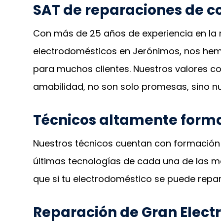
SAT de reparaciones de c
Con más de 25 años de experiencia en la 
electrodomésticos en Jerónimos, nos he
para muchos clientes. Nuestros valores co
amabilidad, no son solo promesas, sino n
Técnicos altamente form
Nuestros técnicos cuentan con formación 
últimas tecnologías de cada una de las m
que si tu electrodoméstico se puede repa
Reparación de Gran Elect