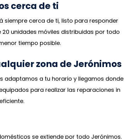
s cerca de ti
á siempre cerca de ti, listo para responder
20 unidades móviles distribuidas por todo
 menor tiempo posible.
cualquier zona de Jerónimos
 Nos adaptamos a tu horario y llegamos donde
equipados para realizar las reparaciones in
eficiente.
odomésticos se extiende por todo Jerónimos.