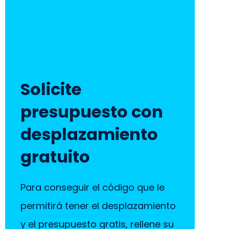
Solicite
presupuesto con
desplazamiento
gratuito
Para conseguir el código que le
permitirá tener el desplazamiento
y el presupuesto gratis, rellene su