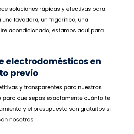
ece soluciones rápidas y efectivas para
 una lavadora, un frigorífico, una
aire acondicionado, estamos aquí para
de electrodomésticos en
to previo
titivas y transparentes para nuestros
io para que sepas exactamente cuánto te
amiento y el presupuesto son gratuitos si
con nosotros.