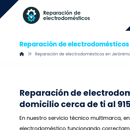
Reparación de electrodomésticos
Reparación de electrodomésticos en Jerónim
Reparación de electrodom
domicilio cerca de ti al 91
En nuestro servicio técnico multimarca, 
electrodoméstico funcionando correctame