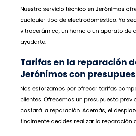
Nuestro servicio técnico en Jerónimos ofr
cualquier tipo de electrodoméstico. Ya sea
vitrocerámica, un horno o un aparato de 
ayudarte.
Tarifas en la reparación 
Jerónimos con presupues
Nos esforzamos por ofrecer tarifas compe
clientes. Ofrecemos un presupuesto prev
costará la reparación. Además, el desplaz
finalmente decides realizar la reparación 