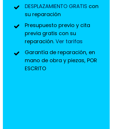
DESPLAZAMIENTO GRATIS
con
su reparación
Presupuesto previo y cita
previa gratis con su
reparación.
Ver tarifas
Garantía de reparación, en
mano de obra y piezas, POR
ESCRITO