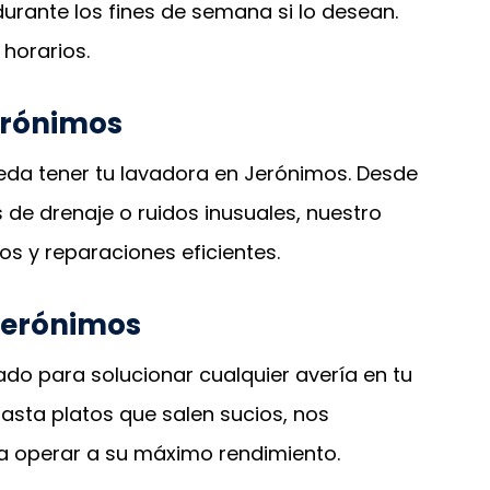
durante los fines de semana si lo desean.
horarios.
erónimos
da tener tu lavadora en Jerónimos. Desde
de drenaje o ruidos inusuales, nuestro
os y reparaciones eficientes.
 Jerónimos
do para solucionar cualquier avería en tu
hasta platos que salen sucios, nos
 a operar a su máximo rendimiento.