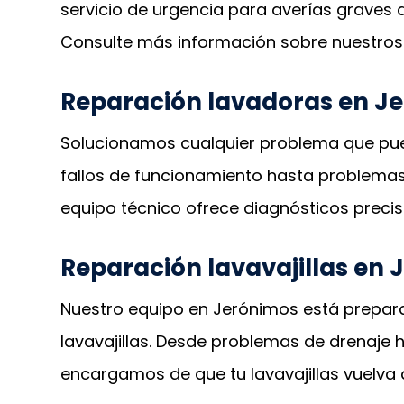
servicio de urgencia para averías graves 
Consulte más información sobre nuestros 
Reparación lavadoras en J
Solucionamos cualquier problema que pue
fallos de funcionamiento hasta problemas 
equipo técnico ofrece diagnósticos precis
Reparación lavavajillas en
Nuestro equipo en Jerónimos está prepara
lavavajillas. Desde problemas de drenaje 
encargamos de que tu lavavajillas vuelva