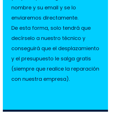
nombre y su email y se lo
enviaremos directamente.
De esta forma, solo tendrá que
decírselo a nuestro técnico y
conseguirá que el desplazamiento
y el presupuesto le salga gratis
(siempre que realice la reparación
con nuestra empresa).