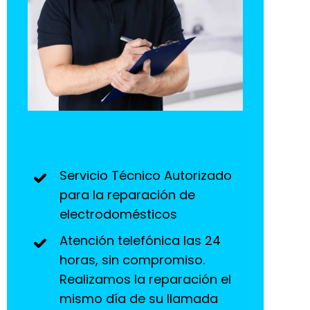
Servicio Técnico Autorizado
para la reparación de
electrodomésticos
Atención telefónica las 24
horas, sin compromiso.
Realizamos la reparación el
mismo día de su llamada