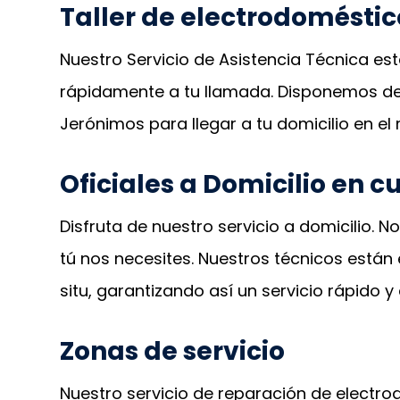
Taller de electrodoméstico
Nuestro Servicio de Asistencia Técnica est
rápidamente a tu llamada. Disponemos de 
Jerónimos para llegar a tu domicilio en el
Oficiales a Domicilio en 
Disfruta de nuestro servicio a domicilio.
tú nos necesites. Nuestros técnicos están 
situ, garantizando así un servicio rápido y 
Zonas de servicio
Nuestro servicio de reparación de electr