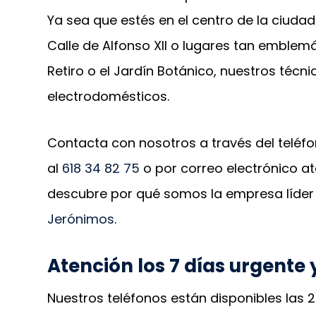
Ya sea que estés en el centro de la ciudad 
Calle de Alfonso XII o lugares tan emblem
Retiro o el Jardín Botánico, nuestros técni
electrodomésticos.
Contacta con nosotros a través del telé
al
618 34 82 75
o por correo electrónico 
descubre por qué somos la empresa líder
Jerónimos
.
Atención los 7 días urgente 
Nuestros teléfonos están disponibles las 