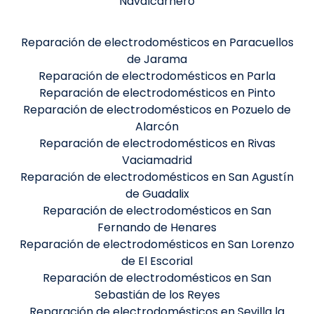
Navalcarnero
Reparación de electrodomésticos en Paracuellos
de Jarama
Reparación de electrodomésticos en Parla
Reparación de electrodomésticos en Pinto
Reparación de electrodomésticos en Pozuelo de
Alarcón
Reparación de electrodomésticos en Rivas
Vaciamadrid
Reparación de electrodomésticos en San Agustín
de Guadalix
Reparación de electrodomésticos en San
Fernando de Henares
Reparación de electrodomésticos en San Lorenzo
de El Escorial
Reparación de electrodomésticos en San
Sebastián de los Reyes
Reparación de electrodomésticos en Sevilla la