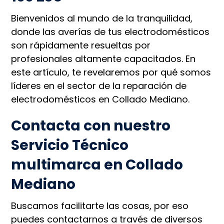
Bienvenidos al mundo de la tranquilidad,
donde las averías de tus electrodomésticos
son rápidamente resueltas por
profesionales altamente capacitados. En
este artículo, te revelaremos por qué somos
líderes en el sector de la reparación de
electrodomésticos en Collado Mediano.
Contacta con nuestro
Servicio Técnico
multimarca en Collado
Mediano
Buscamos facilitarte las cosas, por eso
puedes contactarnos a través de diversos