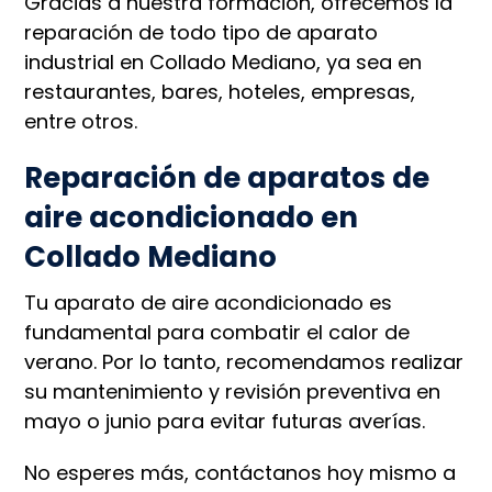
Gracias a nuestra formación, ofrecemos la
reparación de todo tipo de aparato
industrial en Collado Mediano, ya sea en
restaurantes, bares, hoteles, empresas,
entre otros.
Reparación de aparatos de
aire acondicionado en
Collado Mediano
Tu aparato de aire acondicionado es
fundamental para combatir el calor de
verano. Por lo tanto, recomendamos realizar
su mantenimiento y revisión preventiva en
mayo o junio para evitar futuras averías.
No esperes más, contáctanos hoy mismo a