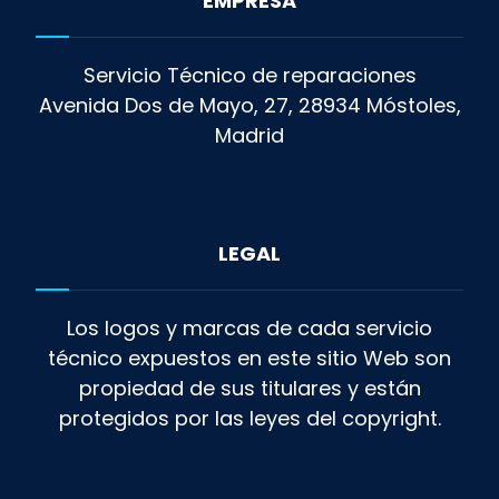
EMPRESA
Servicio Técnico de reparaciones
Avenida Dos de Mayo, 27, 28934 Móstoles,
Madrid
LEGAL
Los logos y marcas de cada servicio
técnico expuestos en este sitio Web son
propiedad de sus titulares y están
protegidos por las leyes del copyright.