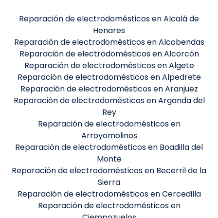
Reparación de electrodomésticos en Alcalá de
Henares
Reparación de electrodomésticos en Alcobendas
Reparación de electrodomésticos en Alcorcón
Reparación de electrodomésticos en Algete
Reparación de electrodomésticos en Alpedrete
Reparación de electrodomésticos en Aranjuez
Reparación de electrodomésticos en Arganda del
Rey
Reparación de electrodomésticos en
Arroyomolinos
Reparación de electrodomésticos en Boadilla del
Monte
Reparación de electrodomésticos en Becerril de la
Sierra
Reparación de electrodomésticos en Cercedilla
Reparación de electrodomésticos en
Ciempozuelos