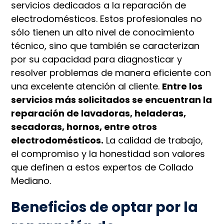
servicios dedicados a la reparación de
electrodomésticos. Estos profesionales no
sólo tienen un alto nivel de conocimiento
técnico, sino que también se caracterizan
por su capacidad para diagnosticar y
resolver problemas de manera eficiente con
una excelente atención al cliente.
Entre los
servicios más solicitados se encuentran la
reparación de lavadoras, heladeras,
secadoras, hornos, entre otros
electrodomésticos.
La calidad de trabajo,
el compromiso y la honestidad son valores
que definen a estos expertos de Collado
Mediano.
Beneficios de optar por la