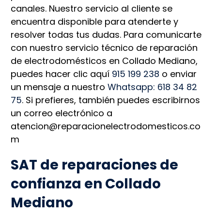
canales. Nuestro servicio al cliente se
encuentra disponible para atenderte y
resolver todas tus dudas. Para comunicarte
con nuestro servicio técnico de reparación
de electrodomésticos en Collado Mediano,
puedes hacer clic aquí
915 199 238
o enviar
un mensaje a nuestro
Whatsapp: 618 34 82
75
. Si prefieres, también puedes escribirnos
un correo electrónico a
atencion@reparacionelectrodomesticos.co
m
SAT de reparaciones de
confianza en Collado
Mediano