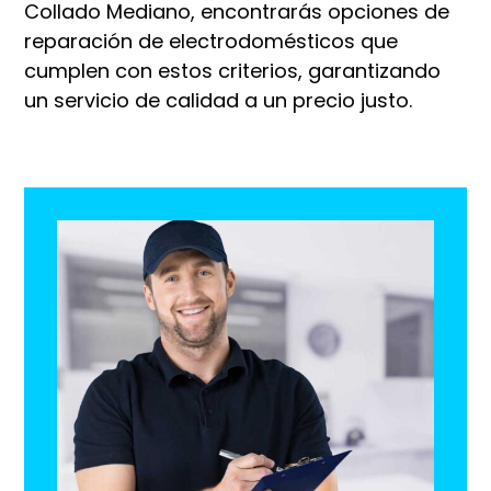
Collado Mediano, encontrarás opciones de
reparación de electrodomésticos que
cumplen con estos criterios, garantizando
un servicio de calidad a un precio justo.