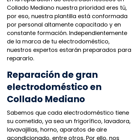
Collado Mediano nuestra prioridad eres tú,
por eso, nuestra plantilla está conformada
por personal altamente capacitado y en
constante formación. Independientemente
de la marca de tu electrodoméstico,
nuestros expertos estarán preparados para
repararlo.
Reparación de gran
electrodoméstico en
Collado Mediano
Sabemos que cada electrodoméstico tiene
su cometido, ya sea un frigorífico, lavadora,
lavavajillas, horno, aparatos de aire
acondicionado, entre otros. Por ello, nos