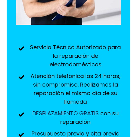
Servicio Técnico Autorizado para
la reparación de
electrodomésticos
Atención telefónica las 24 horas,
sin compromiso. Realizamos la
reparación el mismo día de su
llamada
DESPLAZAMIENTO GRATIS
con su
reparación
Presupuesto previo y cita previa