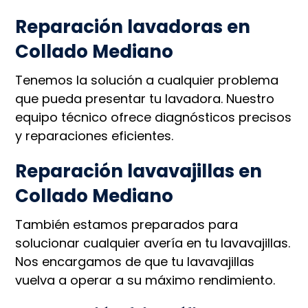
Reparación lavadoras en
Collado Mediano
Tenemos la solución a cualquier problema
que pueda presentar tu lavadora. Nuestro
equipo técnico ofrece diagnósticos precisos
y reparaciones eficientes.
Reparación lavavajillas en
Collado Mediano
También estamos preparados para
solucionar cualquier avería en tu lavavajillas.
Nos encargamos de que tu lavavajillas
vuelva a operar a su máximo rendimiento.