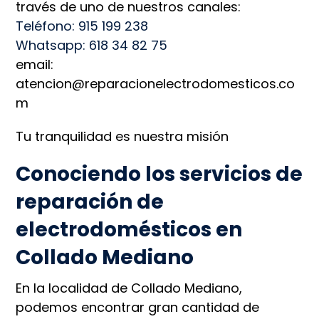
través de uno de nuestros canales:
Teléfono: 915 199 238
Whatsapp: 618 34 82 75
email:
atencion@reparacionelectrodomesticos.co
m
Tu tranquilidad es nuestra misión
Conociendo los servicios de
reparación de
electrodomésticos en
Collado Mediano
En la localidad de Collado Mediano,
podemos encontrar gran cantidad de