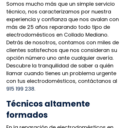
Somos mucho más que un simple servicio
técnico, nos caracterizamos por nuestra
experiencia y confianza que nos avalan con
más de 25 años reparando todo tipo de
electrodomésticos en Collado Mediano.
Detrás de nosotros, contamos con miles de
clientes satisfechos que nos consideran su
opción número uno ante cualquier avería.
Descubre la tranquilidad de saber a quién
llamar cuando tienes un problema urgente
con tus electrodomésticos, contáctanos al
915 199 238
.
Técnicos altamente
formados
En la reparación de electrodomésticos en