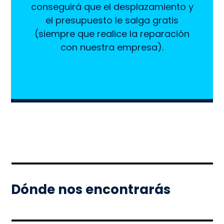
conseguirá que el desplazamiento y
el presupuesto le salga gratis
(siempre que realice la reparación
con nuestra empresa).
Dónde nos encontrarás