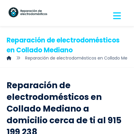
Reparación de electrodomésticos
en Collado Mediano
Reparación de electrodomésticos en Collado Medi
Reparación de
electrodomésticos en
Collado Mediano a
domicilio cerca de ti al 915
199 238