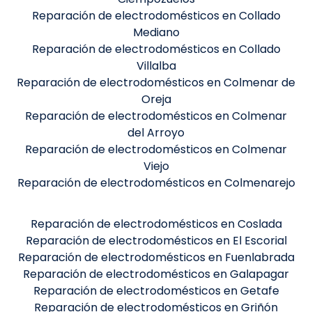
Reparación de electrodomésticos en Collado
Mediano
Reparación de electrodomésticos en Collado
Villalba
Reparación de electrodomésticos en Colmenar de
Oreja
Reparación de electrodomésticos en Colmenar
del Arroyo
Reparación de electrodomésticos en Colmenar
Viejo
Reparación de electrodomésticos en Colmenarejo
Reparación de electrodomésticos en Coslada
Reparación de electrodomésticos en El Escorial
Reparación de electrodomésticos en Fuenlabrada
Reparación de electrodomésticos en Galapagar
Reparación de electrodomésticos en Getafe
Reparación de electrodomésticos en Griñón