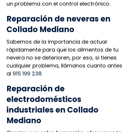
un problema con el control electrónico.
Reparación de neveras en
Collado Mediano
Sabemos de la importancia de actuar
rápidamente para que los alimentos de tu
nevera no se deterioren, por eso, si tienes
cualquier problema, llámanos cuanto antes
al
915 199 238
.
Reparación de
electrodomésticos
industriales en Collado
Mediano