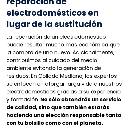
reparación de
electrodomésticos en
lugar de la sustitución
La reparación de un electrodoméstico
puede resultar mucho más económica que
la compra de uno nuevo. Adicionalmente,
contribuimos al cuidado del medio
ambiente evitando la generación de
residuos. En Collado Mediano, los expertos
se enfocan en otorgar larga vida a nuestros
electrodomésticos gracias a su experiencia
y formación.
No sólo obtendrás un servicio
de calidad, sino que también estarás
haciendo una elección responsable tanto
con tu bolsillo como con el planeta.