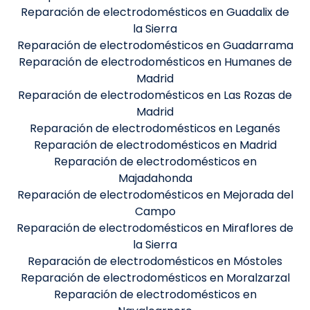
Reparación de electrodomésticos en Guadalix de
la Sierra
Reparación de electrodomésticos en Guadarrama
Reparación de electrodomésticos en Humanes de
Madrid
Reparación de electrodomésticos en Las Rozas de
Madrid
Reparación de electrodomésticos en Leganés
Reparación de electrodomésticos en Madrid
Reparación de electrodomésticos en
Majadahonda
Reparación de electrodomésticos en Mejorada del
Campo
Reparación de electrodomésticos en Miraflores de
la Sierra
Reparación de electrodomésticos en Móstoles
Reparación de electrodomésticos en Moralzarzal
Reparación de electrodomésticos en