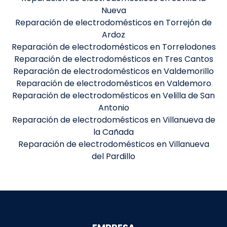
Nueva
Reparación de electrodomésticos en Torrejón de
Ardoz
Reparación de electrodomésticos en Torrelodones
Reparación de electrodomésticos en Tres Cantos
Reparación de electrodomésticos en Valdemorillo
Reparación de electrodomésticos en Valdemoro
Reparación de electrodomésticos en Velilla de San
Antonio
Reparación de electrodomésticos en Villanueva de
la Cañada
Reparación de electrodomésticos en Villanueva
del Pardillo