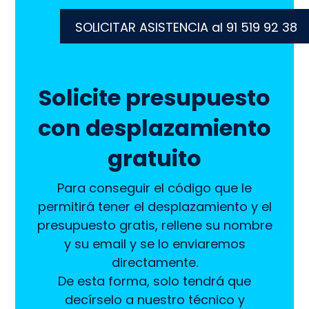
SOLICITAR ASISTENCIA al 91 519 92 38
Solicite presupuesto
con desplazamiento
gratuito
Para conseguir el código que le
permitirá tener el desplazamiento y el
presupuesto gratis, rellene su nombre
y su email y se lo enviaremos
directamente.
De esta forma, solo tendrá que
decírselo a nuestro técnico y