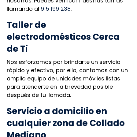
nosotros. Puedes verificar nuestras tarifas
llamando al
915 199 238
.
Taller de
electrodomésticos Cerca
de Ti
Nos esforzamos por brindarte un servicio
rápido y efectivo, por ello, contamos con un
amplio equipo de unidades móviles listas
para atenderte en la brevedad posible
después de tu llamada.
Servicio a domicilio en
cualquier zona de Collado
Mediano