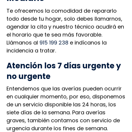
Te ofrecemos la comodidad de repararlo
todo desde tu hogar, solo debes llamarnos,
agendar la cita y nuestro técnico acudirá en
el horario que te sea más favorable.
Llámanos al
915 199 238
e indícanos la
incidencia a tratar.
Atención los 7 días urgente y
no urgente
Entendemos que las averías pueden ocurrir
en cualquier momento, por eso, disponemos
de un servicio disponible las 24 horas, los
siete días de la semana. Para averías
graves, también contamos con servicio de
urgencia durante los fines de semana.