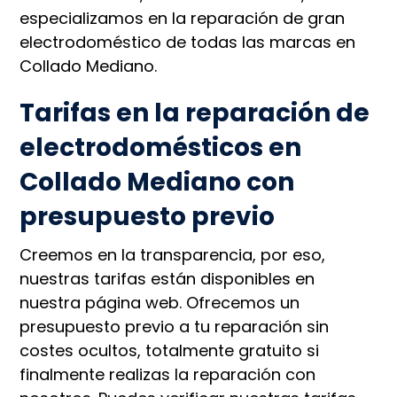
especializamos en la reparación de gran
electrodoméstico de todas las marcas en
Collado Mediano.
Tarifas en la reparación de
electrodomésticos en
Collado Mediano con
presupuesto previo
Creemos en la transparencia, por eso,
nuestras tarifas están disponibles en
nuestra página web. Ofrecemos un
presupuesto previo a tu reparación sin
costes ocultos, totalmente gratuito si
finalmente realizas la reparación con