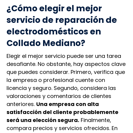
¿Cómo elegir el mejor
servicio de reparación de
electrodomésticos en
Collado Mediano?
Elegir el mejor servicio puede ser una tarea
desafiante. No obstante, hay aspectos clave
que puedes considerar. Primero, verifica que
la empresa o profesional cuente con
licencia y seguro. Segundo, considera las
valoraciones y comentarios de clientes
anteriores.
Una empresa con alta
satisfacción del cliente probablemente
será una elección segura.
Finalmente,
compara precios y servicios ofrecidos. En