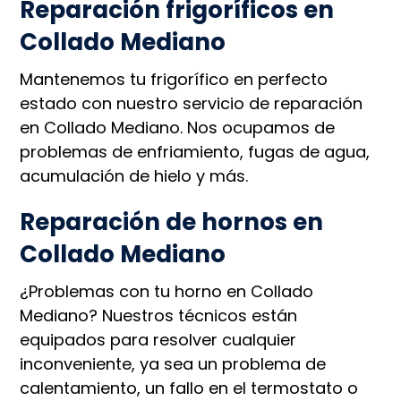
Reparación frigoríficos en
Collado Mediano
Mantenemos tu frigorífico en perfecto
estado con nuestro servicio de reparación
en Collado Mediano. Nos ocupamos de
problemas de enfriamiento, fugas de agua,
acumulación de hielo y más.
Reparación de hornos en
Collado Mediano
¿Problemas con tu horno en Collado
Mediano? Nuestros técnicos están
equipados para resolver cualquier
inconveniente, ya sea un problema de
calentamiento, un fallo en el termostato o