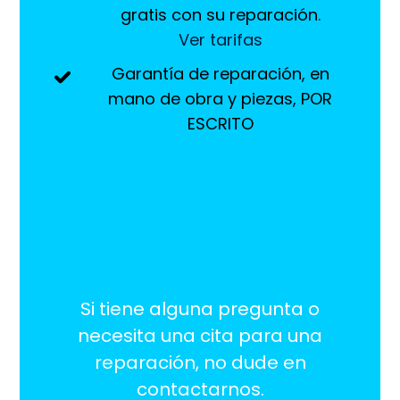
gratis con su reparación.
Ver tarifas
Garantía de reparación, en
mano de obra y piezas, POR
ESCRITO
¡Estamos aquí
para ayudarlo!
Si tiene alguna pregunta o
necesita una cita para una
reparación, no dude en
contactarnos.