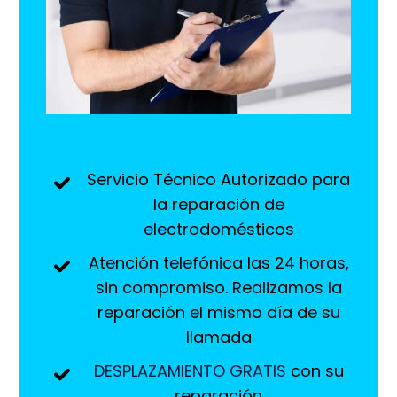
Servicio Técnico Autorizado para
la reparación de
electrodomésticos
Atención telefónica las 24 horas,
sin compromiso. Realizamos la
reparación el mismo día de su
llamada
DESPLAZAMIENTO GRATIS
con su
reparación