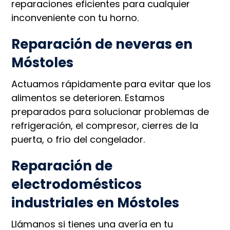
reparaciones eficientes para cualquier
inconveniente con tu horno.
Reparación de neveras en
Móstoles
Actuamos rápidamente para evitar que los
alimentos se deterioren. Estamos
preparados para solucionar problemas de
refrigeración, el compresor, cierres de la
puerta, o frio del congelador.
Reparación de
electrodomésticos
industriales en Móstoles
Llámanos si tienes una avería en tu