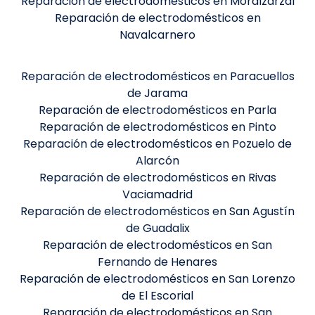
Reparación de electrodomésticos en Moralzarzal
Reparación de electrodomésticos en
Navalcarnero
Reparación de electrodomésticos en Paracuellos
de Jarama
Reparación de electrodomésticos en Parla
Reparación de electrodomésticos en Pinto
Reparación de electrodomésticos en Pozuelo de
Alarcón
Reparación de electrodomésticos en Rivas
Vaciamadrid
Reparación de electrodomésticos en San Agustín
de Guadalix
Reparación de electrodomésticos en San
Fernando de Henares
Reparación de electrodomésticos en San Lorenzo
de El Escorial
Reparación de electrodomésticos en San