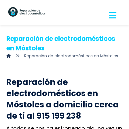
Reparación de electrodomésticos
en Móstoles
Reparación de electrodomésticos en Móstoles
Reparación de
electrodomésticos en
Móstoles a domicilio cerca
de ti al 915 199 238
A todos se nos ha estropeado alguna vez un