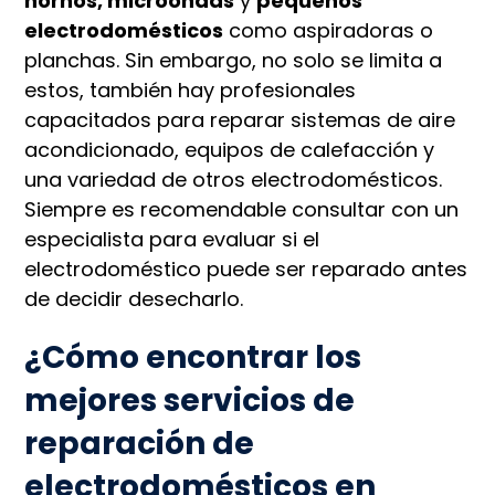
hornos, microondas
y
pequeños
electrodomésticos
como aspiradoras o
planchas. Sin embargo, no solo se limita a
estos, también hay profesionales
capacitados para reparar sistemas de aire
acondicionado, equipos de calefacción y
una variedad de otros electrodomésticos.
Siempre es recomendable consultar con un
especialista para evaluar si el
electrodoméstico puede ser reparado antes
de decidir desecharlo.
¿Cómo encontrar los
mejores servicios de
reparación de
electrodomésticos en