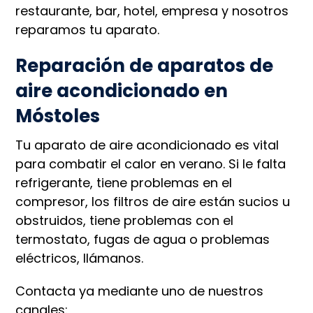
restaurante, bar, hotel, empresa y nosotros
reparamos tu aparato.
Reparación de aparatos de
aire acondicionado en
Móstoles
Tu aparato de aire acondicionado es vital
para combatir el calor en verano. Si le falta
refrigerante, tiene problemas en el
compresor, los filtros de aire están sucios u
obstruidos, tiene problemas con el
termostato, fugas de agua o problemas
eléctricos, llámanos.
Contacta ya mediante uno de nuestros
canales: