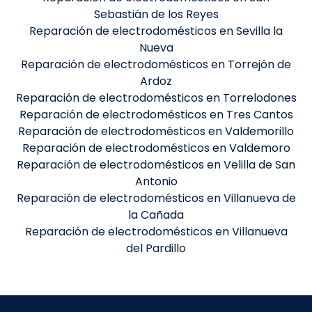
Sebastián de los Reyes
Reparación de electrodomésticos en Sevilla la
Nueva
Reparación de electrodomésticos en Torrejón de
Ardoz
Reparación de electrodomésticos en Torrelodones
Reparación de electrodomésticos en Tres Cantos
Reparación de electrodomésticos en Valdemorillo
Reparación de electrodomésticos en Valdemoro
Reparación de electrodomésticos en Velilla de San
Antonio
Reparación de electrodomésticos en Villanueva de
la Cañada
Reparación de electrodomésticos en Villanueva
del Pardillo