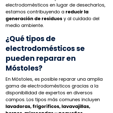
electrodomésticos en lugar de desecharlos,
estamos contribuyendo a
reducir la
generación de residuos
y al cuidado del
medio ambiente.
¿Qué tipos de
electrodomésticos se
pueden reparar en
Móstoles?
En Móstoles, es posible reparar una amplia
gama de electrodomésticos gracias a la
disponibilidad de expertos en diversos
campos. Los tipos más comunes incluyen
lavadoras, frigoríficos, lavavajillas,