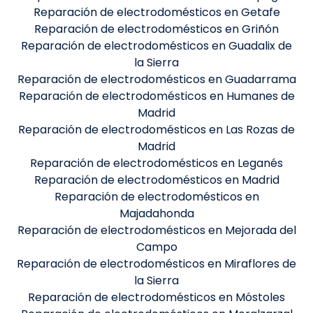
Reparación de electrodomésticos en Getafe
Reparación de electrodomésticos en Griñón
Reparación de electrodomésticos en Guadalix de
la Sierra
Reparación de electrodomésticos en Guadarrama
Reparación de electrodomésticos en Humanes de
Madrid
Reparación de electrodomésticos en Las Rozas de
Madrid
Reparación de electrodomésticos en Leganés
Reparación de electrodomésticos en Madrid
Reparación de electrodomésticos en
Majadahonda
Reparación de electrodomésticos en Mejorada del
Campo
Reparación de electrodomésticos en Miraflores de
la Sierra
Reparación de electrodomésticos en Móstoles