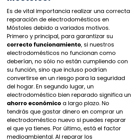
Es de vital importancia realizar una correcta
reparación de electrodomésticos en
Móstoles debido a variados motivos.
Primero y principal, para garantizar su
correcto funcionamiento
, si nuestros
electrodomésticos no funcionan como
deberían, no sólo no están cumpliendo con
su función, sino que incluso podrían
convertirse en un riesgo para la seguridad
del hogar. En segundo lugar, un
electrodoméstico bien reparado significa un
ahorro económico
a largo plazo. No
tendrás que gastar dinero en comprar un
electrodoméstico nuevo si puedes reparar
el que ya tienes. Por último, está el factor
medioambiental. Al reparar los