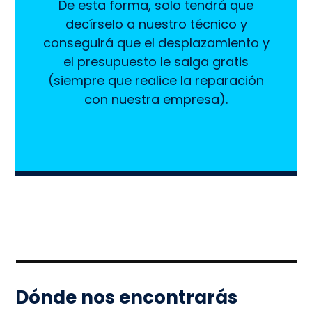
De esta forma, solo tendrá que
decírselo a nuestro técnico y
conseguirá que el desplazamiento y
el presupuesto le salga gratis
(siempre que realice la reparación
con nuestra empresa).
Dónde nos encontrarás