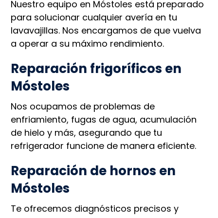
Nuestro equipo en Móstoles está preparado
para solucionar cualquier avería en tu
lavavajillas. Nos encargamos de que vuelva
a operar a su máximo rendimiento.
Reparación frigoríficos en
Móstoles
Nos ocupamos de problemas de
enfriamiento, fugas de agua, acumulación
de hielo y más, asegurando que tu
refrigerador funcione de manera eficiente.
Reparación de hornos en
Móstoles
Te ofrecemos diagnósticos precisos y