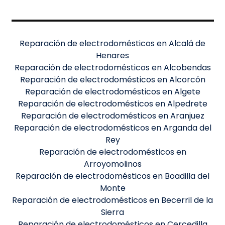
Reparación de electrodomésticos en Alcalá de
Henares
Reparación de electrodomésticos en Alcobendas
Reparación de electrodomésticos en Alcorcón
Reparación de electrodomésticos en Algete
Reparación de electrodomésticos en Alpedrete
Reparación de electrodomésticos en Aranjuez
Reparación de electrodomésticos en Arganda del
Rey
Reparación de electrodomésticos en
Arroyomolinos
Reparación de electrodomésticos en Boadilla del
Monte
Reparación de electrodomésticos en Becerril de la
Sierra
Reparación de electrodomésticos en Cercedilla