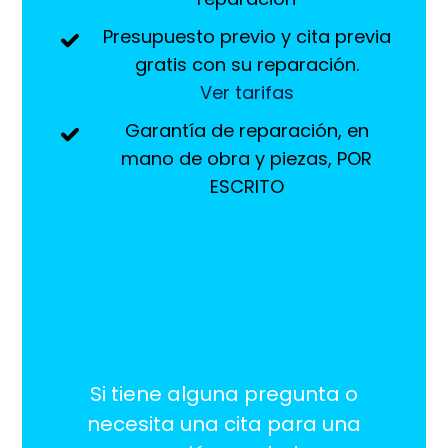
Presupuesto previo y cita previa
gratis con su reparación.
Ver tarifas
Garantía de reparación, en
mano de obra y piezas, POR
ESCRITO
¡Estamos aquí
para ayudarlo!
Si tiene alguna pregunta o
necesita una cita para una