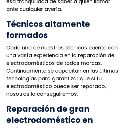
esa tranquilidad de saber a quién llamar
ante cualquier avería.
Técnicos altamente
formados
Cada uno de nuestros técnicos cuenta con
una vasta experiencia en la reparación de
electrodomésticos de todas marcas.
Continuamente se capacitan en las últimas
tecnologías para garantizar que si tu
electrodoméstico puede ser reparado,
nosotros lo conseguiremos.
Reparación de gran
electrodoméstico en