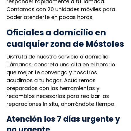
responder rápidamente a tu llamada.
Contamos con 20 unidades móviles para
poder atenderte en pocas horas.
Oficiales a domicilio en
cualquier zona de Móstoles
Disfruta de nuestro servicio a domicilio.
Llámanos, concreta una cita en el horario
que mejor te convenga y nosotros
acudimos a tu hogar. Acudiremos
preparados con las herramientas y
recambios necesarios para realizar las
reparaciones in situ, ahorrándote tiempo.
Atención los 7 días urgente y
no urgente