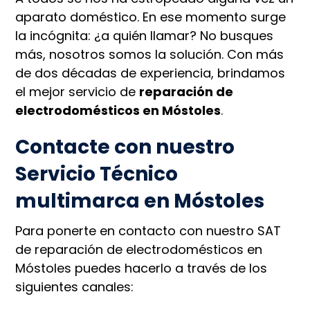
aparato doméstico. En ese momento surge
la incógnita: ¿a quién llamar? No busques
más, nosotros somos la solución. Con más
de dos décadas de experiencia, brindamos
el mejor servicio de
reparación de
electrodomésticos en Móstoles
.
Contacte con nuestro
Servicio Técnico
multimarca en Móstoles
Para ponerte en contacto con nuestro SAT
de reparación de electrodomésticos en
Móstoles puedes hacerlo a través de los
siguientes canales: