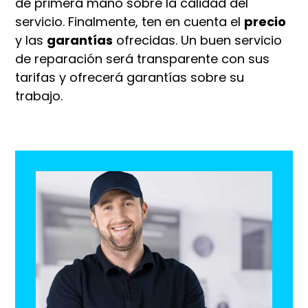
de primera mano sobre la calidad del
servicio. Finalmente, ten en cuenta el
precio
y las
garantías
ofrecidas. Un buen servicio
de reparación será transparente con sus
tarifas y ofrecerá garantías sobre su
trabajo.