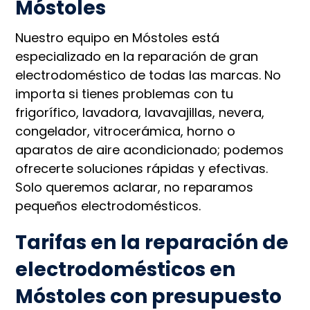
Móstoles
Nuestro equipo en Móstoles está
especializado en la reparación de gran
electrodoméstico de todas las marcas. No
importa si tienes problemas con tu
frigorífico, lavadora, lavavajillas, nevera,
congelador, vitrocerámica, horno o
aparatos de aire acondicionado; podemos
ofrecerte soluciones rápidas y efectivas.
Solo queremos aclarar, no reparamos
pequeños electrodomésticos.
Tarifas en la reparación de
electrodomésticos en
Móstoles con presupuesto