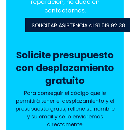
reparación, no dude en
contactarnos.
SOLICITAR ASISTENCIA al 91 519 92 38
Solicite presupuesto
con desplazamiento
gratuito
Para conseguir el código que le
permitirá tener el desplazamiento y el
presupuesto gratis, rellene su nombre
y su email y se lo enviaremos
directamente.