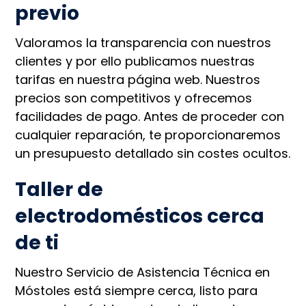
previo
Valoramos la transparencia con nuestros
clientes y por ello publicamos nuestras
tarifas en nuestra página web. Nuestros
precios son competitivos y ofrecemos
facilidades de pago. Antes de proceder con
cualquier reparación, te proporcionaremos
un presupuesto detallado sin costes ocultos.
Taller de
electrodomésticos cerca
de ti
Nuestro Servicio de Asistencia Técnica en
Móstoles está siempre cerca, listo para