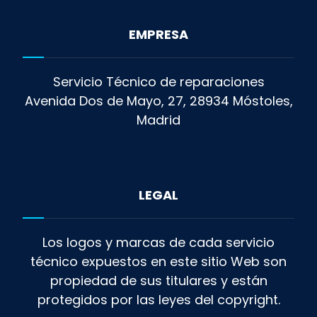
EMPRESA
Servicio Técnico de reparaciones
Avenida Dos de Mayo, 27, 28934 Móstoles,
Madrid
LEGAL
Los logos y marcas de cada servicio
técnico expuestos en este sitio Web son
propiedad de sus titulares y están
protegidos por las leyes del copyright.