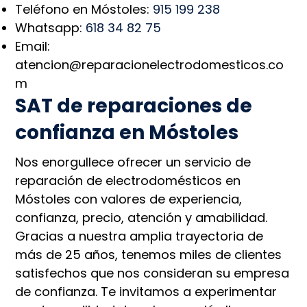
Teléfono en Móstoles:
915 199 238
Whatsapp:
618 34 82 75
Email:
atencion@reparacionelectrodomesticos.co
m
SAT de reparaciones de
confianza en Móstoles
Nos enorgullece ofrecer un servicio de
reparación de electrodomésticos en
Móstoles con valores de experiencia,
confianza, precio, atención y amabilidad.
Gracias a nuestra amplia trayectoria de
más de 25 años, tenemos miles de clientes
satisfechos que nos consideran su empresa
de confianza. Te invitamos a experimentar