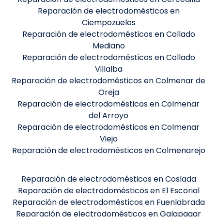
Reparación de electrodomésticos en
Ciempozuelos
Reparación de electrodomésticos en Collado
Mediano
Reparación de electrodomésticos en Collado
Villalba
Reparación de electrodomésticos en Colmenar de
Oreja
Reparación de electrodomésticos en Colmenar
del Arroyo
Reparación de electrodomésticos en Colmenar
Viejo
Reparación de electrodomésticos en Colmenarejo
Reparación de electrodomésticos en Coslada
Reparación de electrodomésticos en El Escorial
Reparación de electrodomésticos en Fuenlabrada
Reparación de electrodomésticos en Galapagar