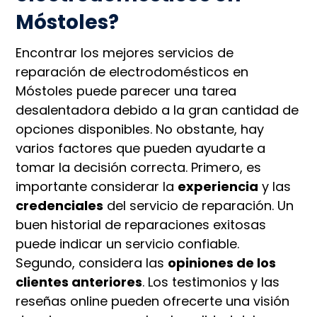
Móstoles?
Encontrar los mejores servicios de
reparación de electrodomésticos en
Móstoles puede parecer una tarea
desalentadora debido a la gran cantidad de
opciones disponibles. No obstante, hay
varios factores que pueden ayudarte a
tomar la decisión correcta. Primero, es
importante considerar la
experiencia
y las
credenciales
del servicio de reparación. Un
buen historial de reparaciones exitosas
puede indicar un servicio confiable.
Segundo, considera las
opiniones de los
clientes anteriores
. Los testimonios y las
reseñas online pueden ofrecerte una visión