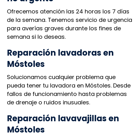
Ofrecemos atención las 24 horas los 7 días
de la semana. Tenemos servicio de urgencia
para averías graves durante los fines de
semana si lo deseas.
Reparación lavadoras en
Móstoles
Solucionamos cualquier problema que
pueda tener tu lavadora en Móstoles. Desde
fallos de funcionamiento hasta problemas
de drenaje o ruidos inusuales.
Reparación lavavajillas en
Móstoles