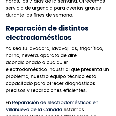
horas, los 7 días de la semana. Ofrecemos
servicio de urgencia para averías graves
durante los fines de semana.
Reparación de distintos
electrodomésticos
Ya sea tu lavadora, lavavajillas, frigorífico,
horno, nevera, aparato de aire
acondicionado o cualquier
electrodoméstico industrial que presenta un
problema, nuestro equipo técnico está
capacitado para ofrecer diagnósticos
precisos y reparaciones eficientes.
En
Reparación de electrodomésticos en
Villanueva de la Cañada
estamos