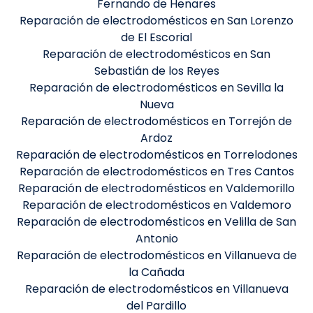
Fernando de Henares
Reparación de electrodomésticos en San Lorenzo
de El Escorial
Reparación de electrodomésticos en San
Sebastián de los Reyes
Reparación de electrodomésticos en Sevilla la
Nueva
Reparación de electrodomésticos en Torrejón de
Ardoz
Reparación de electrodomésticos en Torrelodones
Reparación de electrodomésticos en Tres Cantos
Reparación de electrodomésticos en Valdemorillo
Reparación de electrodomésticos en Valdemoro
Reparación de electrodomésticos en Velilla de San
Antonio
Reparación de electrodomésticos en Villanueva de
la Cañada
Reparación de electrodomésticos en Villanueva
del Pardillo