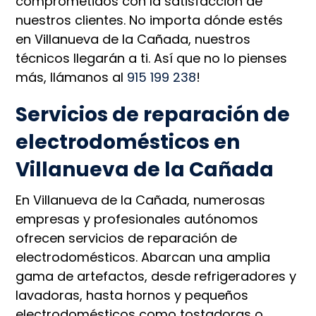
comprometidos con la satisfacción de
nuestros clientes. No importa dónde estés
en Villanueva de la Cañada, nuestros
técnicos llegarán a ti. Así que no lo pienses
más, llámanos al
915 199 238
!
Servicios de reparación de
electrodomésticos en
Villanueva de la Cañada
En Villanueva de la Cañada, numerosas
empresas y profesionales autónomos
ofrecen servicios de reparación de
electrodomésticos. Abarcan una amplia
gama de artefactos, desde refrigeradores y
lavadoras, hasta hornos y pequeños
electrodomésticos como tostadoras o