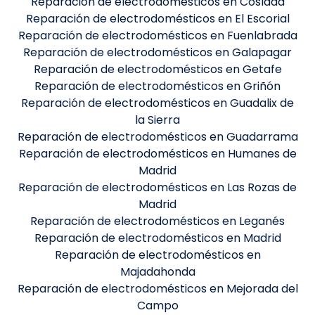
Reparación de electrodomésticos en Coslada
Reparación de electrodomésticos en El Escorial
Reparación de electrodomésticos en Fuenlabrada
Reparación de electrodomésticos en Galapagar
Reparación de electrodomésticos en Getafe
Reparación de electrodomésticos en Griñón
Reparación de electrodomésticos en Guadalix de
la Sierra
Reparación de electrodomésticos en Guadarrama
Reparación de electrodomésticos en Humanes de
Madrid
Reparación de electrodomésticos en Las Rozas de
Madrid
Reparación de electrodomésticos en Leganés
Reparación de electrodomésticos en Madrid
Reparación de electrodomésticos en
Majadahonda
Reparación de electrodomésticos en Mejorada del
Campo