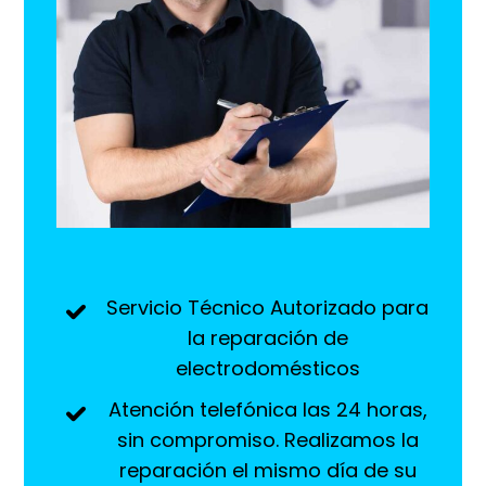
Servicio Técnico Autorizado para
la reparación de
electrodomésticos
Atención telefónica las 24 horas,
sin compromiso. Realizamos la
reparación el mismo día de su