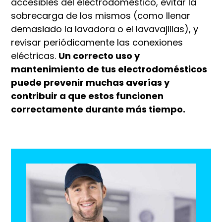
accesibles del electrodoméstico, evitar la
sobrecarga de los mismos (como llenar
demasiado la lavadora o el lavavajillas), y
revisar periódicamente las conexiones
eléctricas.
Un correcto uso y
mantenimiento de tus electrodomésticos
puede prevenir muchas averías y
contribuir a que estos funcionen
correctamente durante más tiempo.