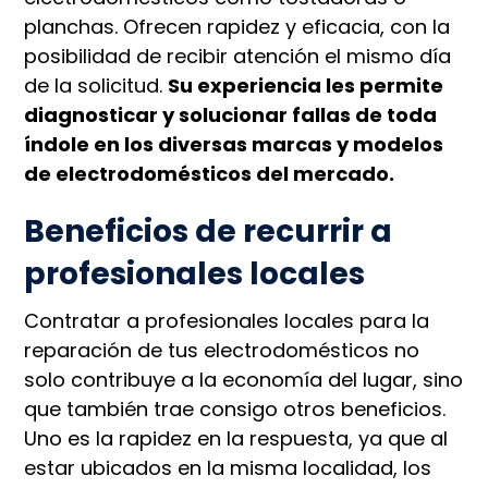
planchas. Ofrecen rapidez y eficacia, con la
posibilidad de recibir atención el mismo día
de la solicitud.
Su experiencia les permite
diagnosticar y solucionar fallas de toda
índole en los diversas marcas y modelos
de electrodomésticos del mercado.
Beneficios de recurrir a
profesionales locales
Contratar a profesionales locales para la
reparación de tus electrodomésticos no
solo contribuye a la economía del lugar, sino
que también trae consigo otros beneficios.
Uno es la rapidez en la respuesta, ya que al
estar ubicados en la misma localidad, los