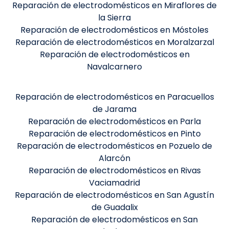
Reparación de electrodomésticos en Miraflores de
la Sierra
Reparación de electrodomésticos en Móstoles
Reparación de electrodomésticos en Moralzarzal
Reparación de electrodomésticos en
Navalcarnero
Reparación de electrodomésticos en Paracuellos
de Jarama
Reparación de electrodomésticos en Parla
Reparación de electrodomésticos en Pinto
Reparación de electrodomésticos en Pozuelo de
Alarcón
Reparación de electrodomésticos en Rivas
Vaciamadrid
Reparación de electrodomésticos en San Agustín
de Guadalix
Reparación de electrodomésticos en San