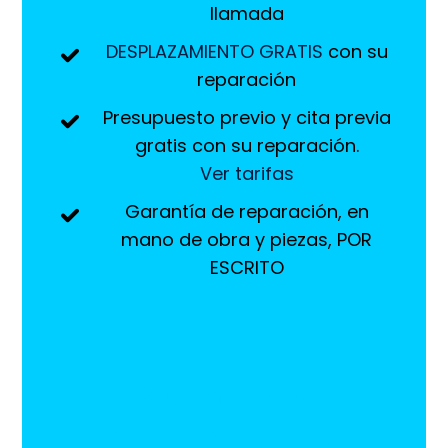
llamada
DESPLAZAMIENTO GRATIS
con su
reparación
Presupuesto previo y cita previa
gratis con su reparación.
Ver tarifas
Garantía de reparación, en
mano de obra y piezas, POR
ESCRITO
¡Estamos aquí
para ayudarlo!