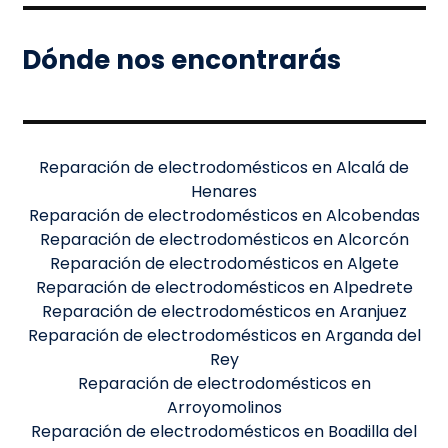
Dónde nos encontrarás
Reparación de electrodomésticos en Alcalá de
Henares
Reparación de electrodomésticos en Alcobendas
Reparación de electrodomésticos en Alcorcón
Reparación de electrodomésticos en Algete
Reparación de electrodomésticos en Alpedrete
Reparación de electrodomésticos en Aranjuez
Reparación de electrodomésticos en Arganda del
Rey
Reparación de electrodomésticos en
Arroyomolinos
Reparación de electrodomésticos en Boadilla del