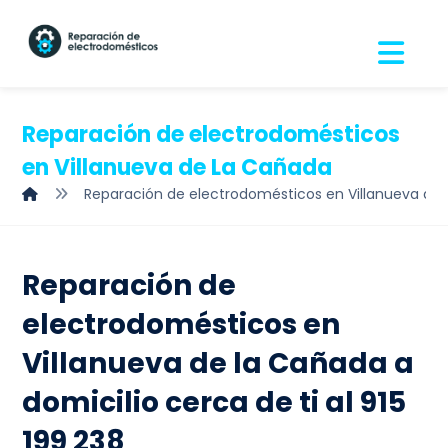
Reparación de electrodomésticos
en Villanueva de La Cañada
Reparación de electrodomésticos en Villanueva de
Reparación de
electrodomésticos en
Villanueva de la Cañada a
domicilio cerca de ti al 915
199 238