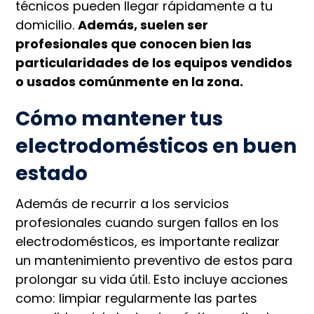
técnicos pueden llegar rápidamente a tu
domicilio.
Además, suelen ser
profesionales que conocen bien las
particularidades de los equipos vendidos
o usados comúnmente en la zona.
Cómo mantener tus
electrodomésticos en buen
estado
Además de recurrir a los servicios
profesionales cuando surgen fallos en los
electrodomésticos, es importante realizar
un mantenimiento preventivo de estos para
prolongar su vida útil. Esto incluye acciones
como: limpiar regularmente las partes