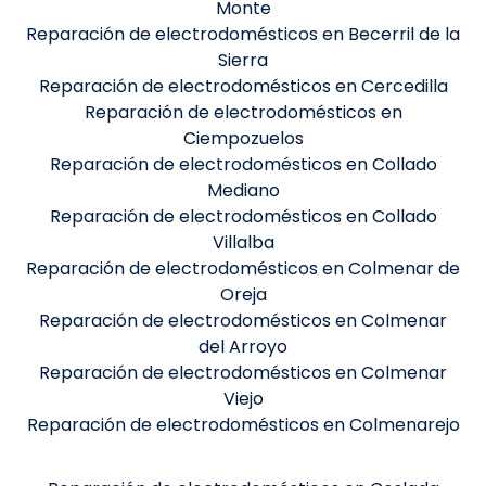
Monte
Reparación de electrodomésticos en Becerril de la
Sierra
Reparación de electrodomésticos en Cercedilla
Reparación de electrodomésticos en
Ciempozuelos
Reparación de electrodomésticos en Collado
Mediano
Reparación de electrodomésticos en Collado
Villalba
Reparación de electrodomésticos en Colmenar de
Oreja
Reparación de electrodomésticos en Colmenar
del Arroyo
Reparación de electrodomésticos en Colmenar
Viejo
Reparación de electrodomésticos en Colmenarejo