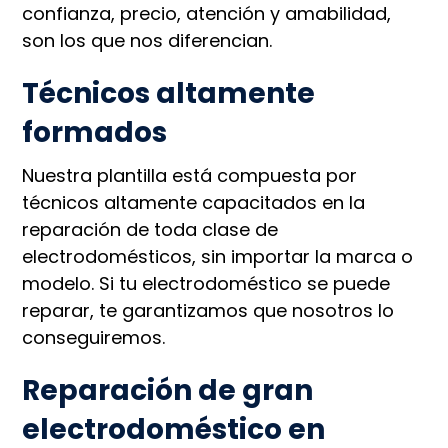
confianza, precio, atención y amabilidad,
son los que nos diferencian.
Técnicos altamente
formados
Nuestra plantilla está compuesta por
técnicos altamente capacitados en la
reparación de toda clase de
electrodomésticos, sin importar la marca o
modelo. Si tu electrodoméstico se puede
reparar, te garantizamos que nosotros lo
conseguiremos.
Reparación de gran
electrodoméstico en