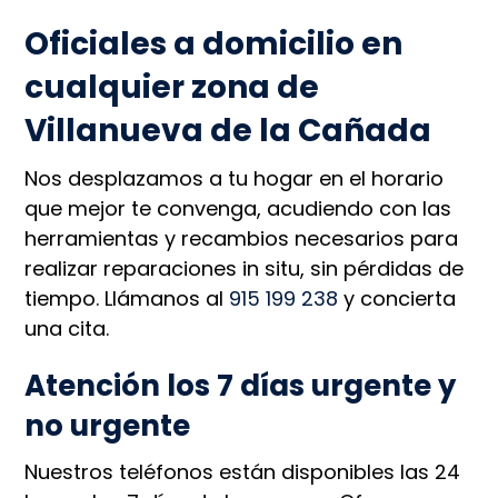
Oficiales a domicilio en
cualquier zona de
Villanueva de la Cañada
Nos desplazamos a tu hogar en el horario
que mejor te convenga, acudiendo con las
herramientas y recambios necesarios para
realizar reparaciones in situ, sin pérdidas de
tiempo. Llámanos al
915 199 238
y concierta
una cita.
Atención los 7 días urgente y
no urgente
Nuestros teléfonos están disponibles las 24