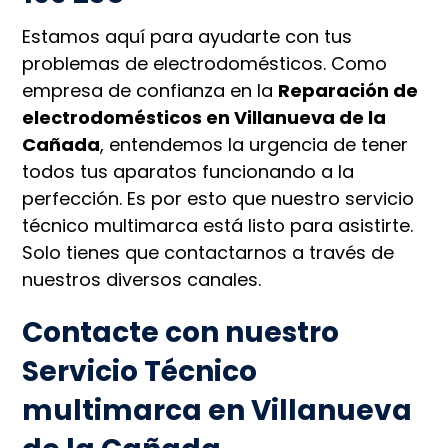
Estamos aquí para ayudarte con tus
problemas de electrodomésticos. Como
empresa de confianza en la
Reparación de
electrodomésticos en Villanueva de la
Cañada
, entendemos la urgencia de tener
todos tus aparatos funcionando a la
perfección. Es por esto que nuestro servicio
técnico multimarca está listo para asistirte.
Solo tienes que contactarnos a través de
nuestros diversos canales.
Contacte con nuestro
Servicio Técnico
multimarca en Villanueva