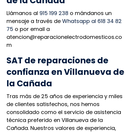
de la Cañada
Llámanos al
915 199 238
o mándanos un
mensaje a través de
Whatsapp al 618 34 82
75
o por email a
atencion@reparacionelectrodomesticos.co
m
SAT de reparaciones de
confianza en Villanueva de
la Cañada
Tras más de 25 años de experiencia y miles
de clientes satisfechos, nos hemos
consolidado como el servicio de asistencia
técnica preferido en Villanueva de la
Cañada. Nuestros valores de experiencia,