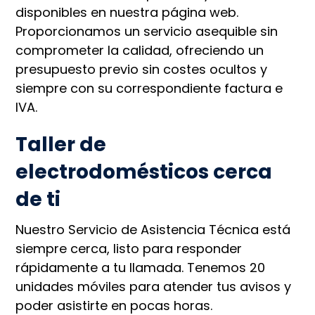
disponibles en nuestra página web.
Proporcionamos un servicio asequible sin
comprometer la calidad, ofreciendo un
presupuesto previo sin costes ocultos y
siempre con su correspondiente factura e
IVA.
Taller de
electrodomésticos cerca
de ti
Nuestro Servicio de Asistencia Técnica está
siempre cerca, listo para responder
rápidamente a tu llamada. Tenemos 20
unidades móviles para atender tus avisos y
poder asistirte en pocas horas.