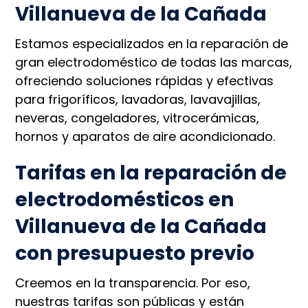
Villanueva de la Cañada
Estamos especializados en la reparación de
gran electrodoméstico de todas las marcas,
ofreciendo soluciones rápidas y efectivas
para frigoríficos, lavadoras, lavavajillas,
neveras, congeladores, vitrocerámicas,
hornos y aparatos de aire acondicionado.
Tarifas en la reparación de
electrodomésticos en
Villanueva de la Cañada
con presupuesto previo
Creemos en la transparencia. Por eso,
nuestras tarifas son públicas y están