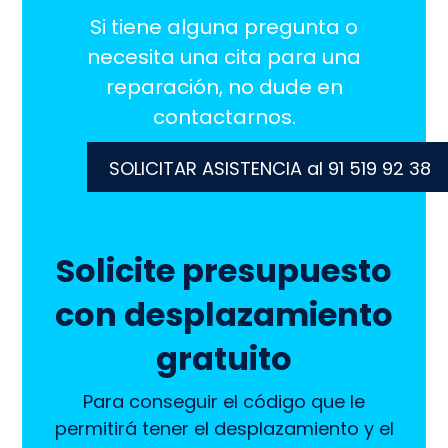
Si tiene alguna pregunta o
necesita una cita para una
reparación, no dude en
contactarnos.
SOLICITAR ASISTENCIA al 91 519 92 38
Solicite presupuesto
con desplazamiento
gratuito
Para conseguir el código que le
permitirá tener el desplazamiento y el