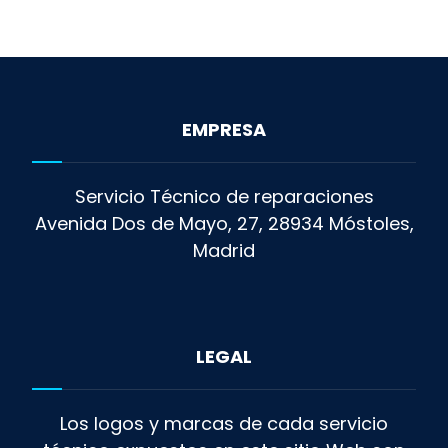
EMPRESA
Servicio Técnico de reparaciones
Avenida Dos de Mayo, 27, 28934 Móstoles,
Madrid
LEGAL
Los logos y marcas de cada servicio