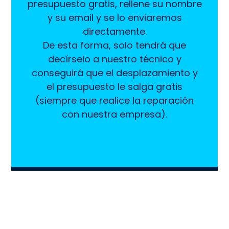
presupuesto gratis, rellene su nombre
y su email y se lo enviaremos
directamente.
De esta forma, solo tendrá que
decírselo a nuestro técnico y
conseguirá que el desplazamiento y
el presupuesto le salga gratis
(siempre que realice la reparación
con nuestra empresa).