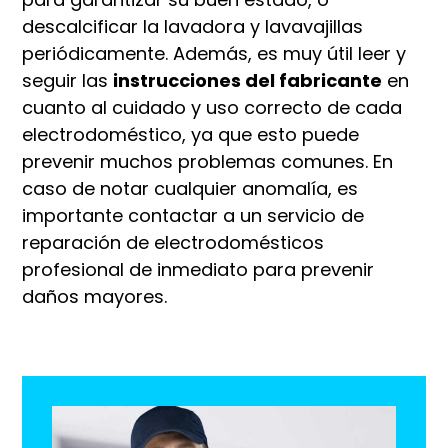
descalcificar la lavadora y lavavajillas
periódicamente. Además, es muy útil leer y
seguir las
instrucciones del fabricante
en
cuanto al cuidado y uso correcto de cada
electrodoméstico, ya que esto puede
prevenir muchos problemas comunes. En
caso de notar cualquier anomalía, es
importante contactar a un servicio de
reparación de electrodomésticos
profesional de inmediato para prevenir
daños mayores.