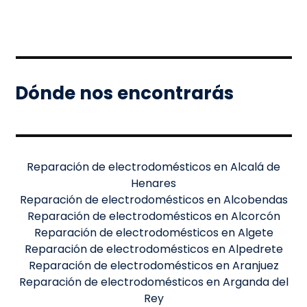
Dónde nos encontrarás
Reparación de electrodomésticos en Alcalá de
Henares
Reparación de electrodomésticos en Alcobendas
Reparación de electrodomésticos en Alcorcón
Reparación de electrodomésticos en Algete
Reparación de electrodomésticos en Alpedrete
Reparación de electrodomésticos en Aranjuez
Reparación de electrodomésticos en Arganda del
Rey