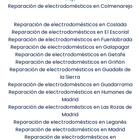
Reparación de electrodomésticos en Colmenarejo
Reparación de electrodomésticos en Coslada
Reparación de electrodomésticos en El Escorial
Reparación de electrodomésticos en Fuenlabrada
Reparación de electrodomésticos en Galapagar
Reparación de electrodomésticos en Getafe
Reparación de electrodomésticos en Griñón
Reparación de electrodomésticos en Guadalix de
la Sierra
Reparación de electrodomésticos en Guadarrama
Reparación de electrodomésticos en Humanes de
Madrid
Reparación de electrodomésticos en Las Rozas de
Madrid
Reparación de electrodomésticos en Leganés
Reparación de electrodomésticos en Madrid
Reparación de electrodomésticos en