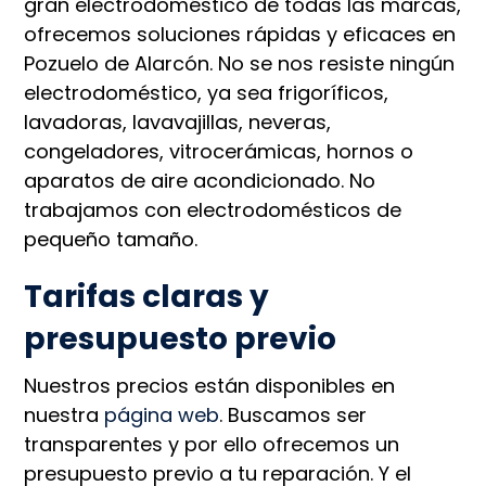
gran electrodoméstico de todas las marcas,
ofrecemos soluciones rápidas y eficaces en
Pozuelo de Alarcón. No se nos resiste ningún
electrodoméstico, ya sea frigoríficos,
lavadoras, lavavajillas, neveras,
congeladores, vitrocerámicas, hornos o
aparatos de aire acondicionado. No
trabajamos con electrodomésticos de
pequeño tamaño.
Tarifas claras y
presupuesto previo
Nuestros precios están disponibles en
nuestra
página web
. Buscamos ser
transparentes y por ello ofrecemos un
presupuesto previo a tu reparación. Y el