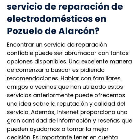
servicio de reparación de
electrodomésticos en
Pozuelo de Alarcón?
Encontrar un servicio de reparación
confiable puede ser abrumador con tantas
opciones disponibles. Una excelente manera
de comenzar a buscar es pidiendo
recomendaciones. Hablar con familiares,
amigos o vecinos que han utilizado estos
servicios anteriormente puede ofrecernos
una idea sobre la reputación y calidad del
servicio. Además, internet proporciona una
gran cantidad de información y reseñas que
pueden ayudarnos a tomar la mejor
decisión. Es importante tener en cuenta