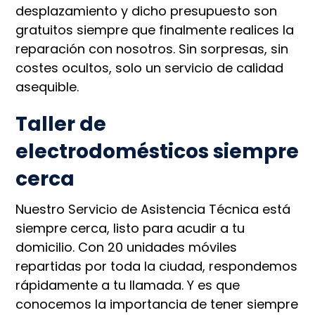
desplazamiento y dicho presupuesto son
gratuitos siempre que finalmente realices la
reparación con nosotros. Sin sorpresas, sin
costes ocultos, solo un servicio de calidad
asequible.
Taller de
electrodomésticos siempre
cerca
Nuestro Servicio de Asistencia Técnica está
siempre cerca, listo para acudir a tu
domicilio. Con 20 unidades móviles
repartidas por toda la ciudad, respondemos
rápidamente a tu llamada. Y es que
conocemos la importancia de tener siempre