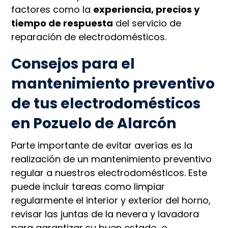
factores como la
experiencia, precios y
tiempo de respuesta
del servicio de
reparación de electrodomésticos.
Consejos para el
mantenimiento preventivo
de tus electrodomésticos
en Pozuelo de Alarcón
Parte importante de evitar averías es la
realización de un mantenimiento preventivo
regular a nuestros electrodomésticos. Este
puede incluir tareas como limpiar
regularmente el interior y exterior del horno,
revisar las juntas de la nevera y lavadora
para garantizar su buen estado, o