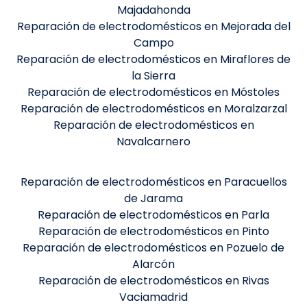
Majadahonda
Reparación de electrodomésticos en Mejorada del
Campo
Reparación de electrodomésticos en Miraflores de
la Sierra
Reparación de electrodomésticos en Móstoles
Reparación de electrodomésticos en Moralzarzal
Reparación de electrodomésticos en
Navalcarnero
Reparación de electrodomésticos en Paracuellos
de Jarama
Reparación de electrodomésticos en Parla
Reparación de electrodomésticos en Pinto
Reparación de electrodomésticos en Pozuelo de
Alarcón
Reparación de electrodomésticos en Rivas
Vaciamadrid