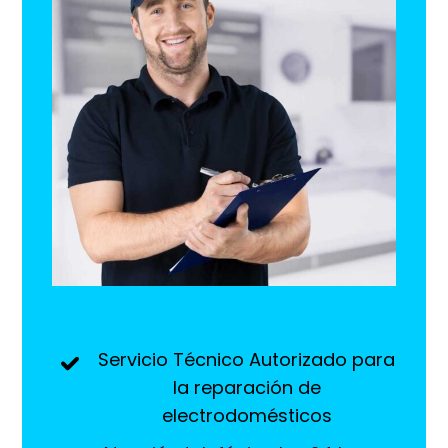
Servicio Técnico Autorizado para
la reparación de
electrodomésticos