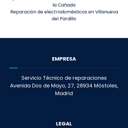
la Cañada
Reparación de electrodomésticos en Villanueva
del Pardillo
EMPRESA
Servicio Técnico de reparaciones
Avenida Dos de Mayo, 27, 28934 Móstoles,
Madrid
LEGAL