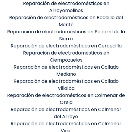
Reparación de electrodomésticos en
Arroyomolinos
Reparación de electrodomésticos en Boadilla del
Monte
Reparación de electrodomésticos en Becerril de la
Sierra
Reparación de electrodomésticos en Cercedilla
Reparación de electrodomésticos en
Ciempozuelos
Reparación de electrodomésticos en Collado
Mediano
Reparación de electrodomésticos en Collado
Villalba
Reparación de electrodomésticos en Colmenar de
Oreja
Reparación de electrodomésticos en Colmenar
del Arroyo
Reparación de electrodomésticos en Colmenar
Viejo