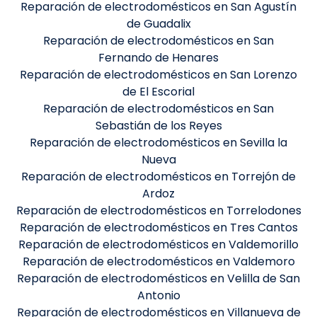
Reparación de electrodomésticos en San Agustín
de Guadalix
Reparación de electrodomésticos en San
Fernando de Henares
Reparación de electrodomésticos en San Lorenzo
de El Escorial
Reparación de electrodomésticos en San
Sebastián de los Reyes
Reparación de electrodomésticos en Sevilla la
Nueva
Reparación de electrodomésticos en Torrejón de
Ardoz
Reparación de electrodomésticos en Torrelodones
Reparación de electrodomésticos en Tres Cantos
Reparación de electrodomésticos en Valdemorillo
Reparación de electrodomésticos en Valdemoro
Reparación de electrodomésticos en Velilla de San
Antonio
Reparación de electrodomésticos en Villanueva de