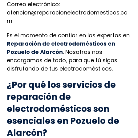
Correo electrónico:
atencion@reparacionelectrodomesticos.co
m
Es el momento de confiar en los expertos en
Reparación de electrodomésticos en
Pozuelo de Alarcón
. Nosotros nos
encargamos de todo, para que tú sigas
disfrutando de tus electrodomésticos.
¿Por qué los servicios de
reparación de
electrodomésticos son
esenciales en Pozuelo de
Alarcón?