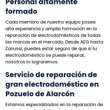
Personal altamente
formado
Cada miembro de nuestro equipo posee
alta experiencia y amplia formación en la
reparación de electrodomésticos de todas
las marcas en el mercado. Desde AEG hasta
Zanussi, puedes estar seguro de que si tu
electrodoméstico se puede reparar,
nosotros lo lograremos.
Servicio de reparación de
gran electrodoméstico en
Pozuelo de Alarcón
Estamos especializados en la reparación de