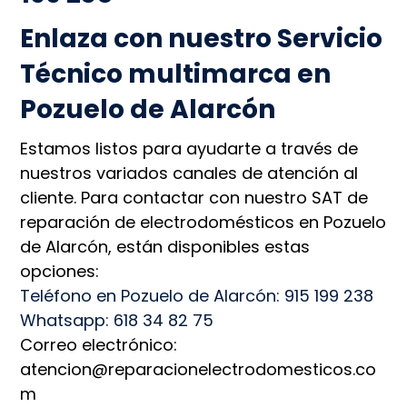
Enlaza con nuestro Servicio
Técnico multimarca en
Pozuelo de Alarcón
Estamos listos para ayudarte a través de
nuestros variados canales de atención al
cliente. Para contactar con nuestro SAT de
reparación de electrodomésticos en Pozuelo
de Alarcón, están disponibles estas
opciones:
Teléfono en Pozuelo de Alarcón: 915 199 238
Whatsapp: 618 34 82 75
Correo electrónico:
atencion@reparacionelectrodomesticos.co
m