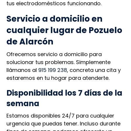
tus electrodomésticos funcionando.
Servicio a domicilio en
cualquier lugar de Pozuelo
de Alarcón
Ofrecemos servicio a domicilio para
solucionar tus problemas. Simplemente
llámanos al
915 199 238
, concreta una cita y
estaremos en tu hogar para atenderte.
Disponibilidad los 7 días de la
semana
Estamos disponibles 24/7 para cualquier
urgencia que puedas tener. Incluso durante