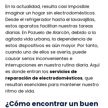
En la actualidad, resulta casi imposible
imaginar un hogar sin electrodomésticos.
Desde el refrigerador hasta el lavavajillas,
estos aparatos facilitan nuestras tareas
diarias. En Pozuelo de Alarcón, debido a la
agitada vida urbana, la dependencia de
estos dispositivos es aún mayor. Por tanto,
cuando uno de ellos se avería, puede
causar serios inconvenientes e
interrupciones en nuestra rutina diaria. Aquí
es donde entran los
servicios de
reparación de electrodomésticos
, que
resultan esenciales para mantener nuestro
ritmo de vida.
¿Cómo encontrar un buen