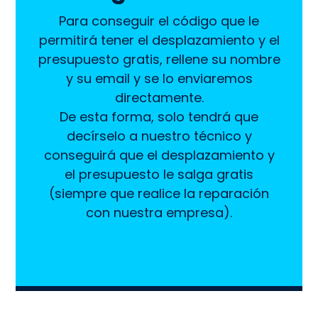
Para conseguir el código que le
permitirá tener el desplazamiento y el
presupuesto gratis, rellene su nombre
y su email y se lo enviaremos
directamente.
De esta forma, solo tendrá que
decírselo a nuestro técnico y
conseguirá que el desplazamiento y
el presupuesto le salga gratis
(siempre que realice la reparación
con nuestra empresa).