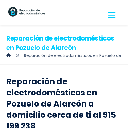
Reparación de electrodomésticos
en Pozuelo de Alarcón
Reparación de electrodomésticos en Pozuelo de Al
Reparación de
electrodomésticos en
Pozuelo de Alarcón a
domicilio cerca de ti al 915
199 238