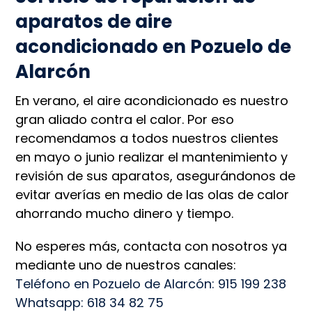
aparatos de aire
acondicionado en Pozuelo de
Alarcón
En verano, el aire acondicionado es nuestro
gran aliado contra el calor. Por eso
recomendamos a todos nuestros clientes
en mayo o junio realizar el mantenimiento y
revisión de sus aparatos, asegurándonos de
evitar averías en medio de las olas de calor
ahorrando mucho dinero y tiempo.
No esperes más, contacta con nosotros ya
mediante uno de nuestros canales:
Teléfono en Pozuelo de Alarcón: 915 199 238
Whatsapp: 618 34 82 75