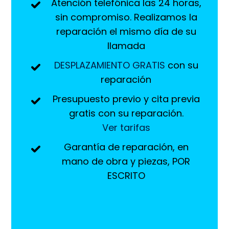
Atención telefónica las 24 horas,
sin compromiso. Realizamos la
reparación el mismo día de su
llamada
DESPLAZAMIENTO GRATIS
con su
reparación
Presupuesto previo y cita previa
gratis con su reparación.
Ver tarifas
Garantía de reparación, en
mano de obra y piezas, POR
ESCRITO