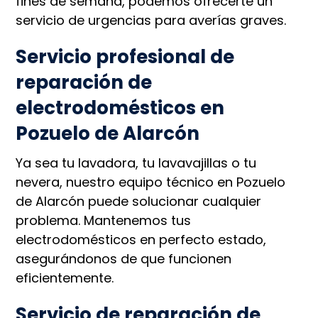
fines de semana, podemos ofrecerte un
servicio de urgencias para averías graves.
Servicio profesional de
reparación de
electrodomésticos en
Pozuelo de Alarcón
Ya sea tu lavadora, tu lavavajillas o tu
nevera, nuestro equipo técnico en Pozuelo
de Alarcón puede solucionar cualquier
problema. Mantenemos tus
electrodomésticos en perfecto estado,
asegurándonos de que funcionen
eficientemente.
Servicio de reparación de