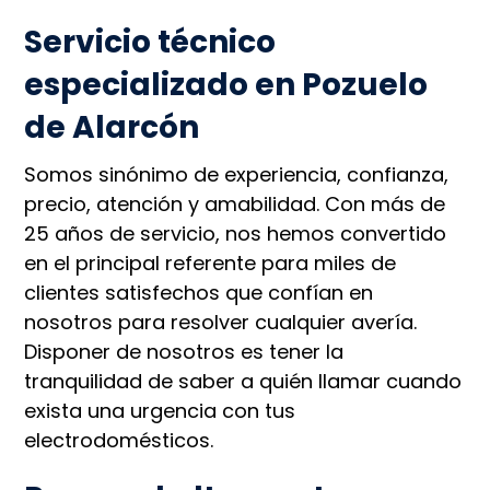
Servicio técnico
especializado en Pozuelo
de Alarcón
Somos sinónimo de experiencia, confianza,
precio, atención y amabilidad. Con más de
25 años de servicio, nos hemos convertido
en el principal referente para miles de
clientes satisfechos que confían en
nosotros para resolver cualquier avería.
Disponer de nosotros es tener la
tranquilidad de saber a quién llamar cuando
exista una urgencia con tus
electrodomésticos.