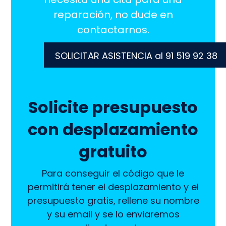
reparación, no dude en
contactarnos.
SOLICITAR ASISTENCIA al 91 519 92 38
Solicite presupuesto
con desplazamiento
gratuito
Para conseguir el código que le
permitirá tener el desplazamiento y el
presupuesto gratis, rellene su nombre
y su email y se lo enviaremos