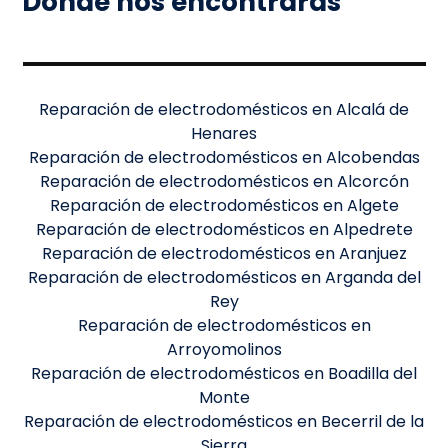
Dónde nos encontrarás
Reparación de electrodomésticos en Alcalá de
Henares
Reparación de electrodomésticos en Alcobendas
Reparación de electrodomésticos en Alcorcón
Reparación de electrodomésticos en Algete
Reparación de electrodomésticos en Alpedrete
Reparación de electrodomésticos en Aranjuez
Reparación de electrodomésticos en Arganda del
Rey
Reparación de electrodomésticos en
Arroyomolinos
Reparación de electrodomésticos en Boadilla del
Monte
Reparación de electrodomésticos en Becerril de la
Sierra