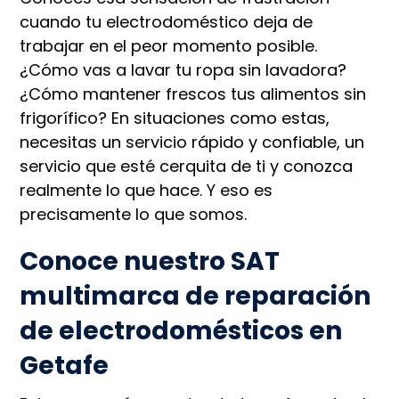
cuando tu electrodoméstico deja de
trabajar en el peor momento posible.
¿Cómo vas a lavar tu ropa sin lavadora?
¿Cómo mantener frescos tus alimentos sin
frigorífico? En situaciones como estas,
necesitas un servicio rápido y confiable, un
servicio que esté cerquita de ti y conozca
realmente lo que hace. Y eso es
precisamente lo que somos.
Conoce nuestro SAT
multimarca de reparación
de electrodomésticos en
Getafe