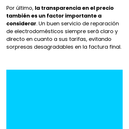
Por último,
la transparencia en el precio
también es un factor importante a
considerar
. Un buen servicio de reparación
de electrodomésticos siempre será claro y
directo en cuanto a sus tarifas, evitando
sorpresas desagradables en la factura final.