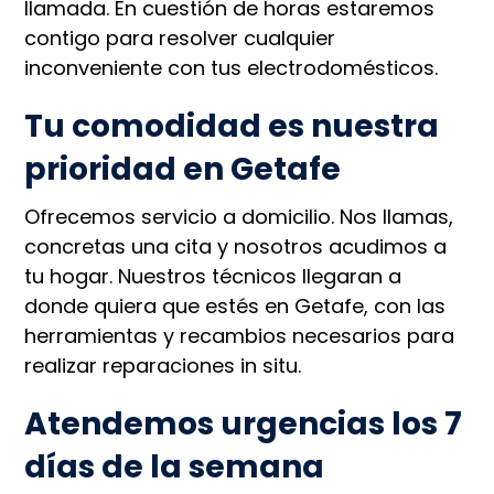
llamada. En cuestión de horas estaremos
contigo para resolver cualquier
inconveniente con tus electrodomésticos.
Tu comodidad es nuestra
prioridad en Getafe
Ofrecemos servicio a domicilio. Nos llamas,
concretas una cita y nosotros acudimos a
tu hogar. Nuestros técnicos llegaran a
donde quiera que estés en Getafe, con las
herramientas y recambios necesarios para
realizar reparaciones in situ.
Atendemos urgencias los 7
días de la semana