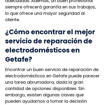
adecuadas. Además, un buen profesional
siempre ofrecerá garantía en sus trabajos,
lo que ofrece una mayor seguridad al
cliente.
¿Cómo encontrar el mejor
servicio de reparación de
electrodomésticos en
Getafe?
Encontrar un buen servicio de reparación de
electrodomésticos en Getafe puede parecer
una tarea abrumadora, dada la gran
cantidad de opciones disponibles. Sin
embargo, existen algunas claves que
pueden ayudarnos a tomar la decisión