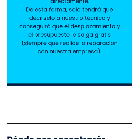
directamente.
De esta forma, solo tendrá que
decírselo a nuestro técnico y
conseguirá que el desplazamiento y
el presupuesto le salga gratis
(siempre que realice la reparación
con nuestra empresa).