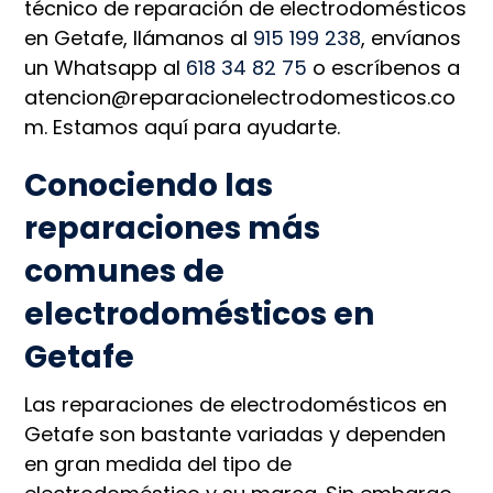
técnico de reparación de electrodomésticos
en Getafe, llámanos al
915 199 238
, envíanos
un Whatsapp al
618 34 82 75
o escríbenos a
atencion@reparacionelectrodomesticos.co
m. Estamos aquí para ayudarte.
Conociendo las
reparaciones más
comunes de
electrodomésticos en
Getafe
Las reparaciones de electrodomésticos en
Getafe son bastante variadas y dependen
en gran medida del tipo de