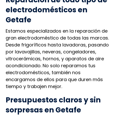
electrodomésticos en
Getafe
Estamos especializados en la reparación de
gran electrodoméstico de todas las marcas.
Desde frigoríficos hasta lavadoras, pasando
por lavavajillas, neveras, congeladores,
vitrocerámicas, hornos, y aparatos de aire
acondicionado. No solo reparamos tus
electrodomésticos, también nos
encargamos de ellos para que duren más
tiempo y trabajen mejor.
Presupuestos claros y sin
sorpresas en Getafe