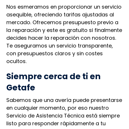
Nos esmeramos en proporcionar un servicio
asequible, ofreciendo tarifas ajustadas al
mercado. Ofrecemos presupuesto previo a
la reparación y este es gratuito si finalmente
decides hacer la reparación con nosotros.
Te aseguramos un servicio transparente,
con presupuestos claros y sin costes
ocultos.
Siempre cerca de ti en
Getafe
Sabemos que una avería puede presentarse
en cualquier momento, por eso nuestro
Servicio de Asistencia Técnica está siempre
listo para responder rápidamente a tu