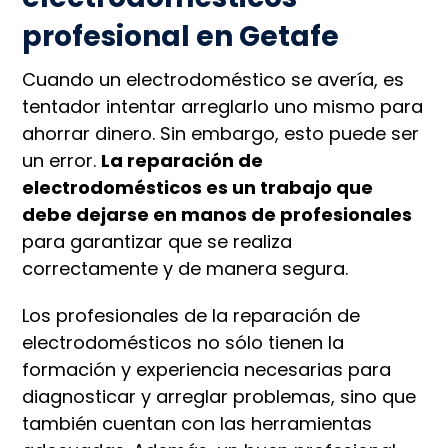
profesional en Getafe
Cuando un electrodoméstico se avería, es
tentador intentar arreglarlo uno mismo para
ahorrar dinero. Sin embargo, esto puede ser
un error.
La reparación de
electrodomésticos es un trabajo que
debe dejarse en manos de profesionales
para garantizar que se realiza
correctamente y de manera segura.
Los profesionales de la reparación de
electrodomésticos no sólo tienen la
formación y experiencia necesarias para
diagnosticar y arreglar problemas, sino que
también cuentan con las herramientas