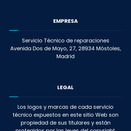
EMPRESA
Servicio Técnico de reparaciones
Avenida Dos de Mayo, 27, 28934 Móstoles,
Madrid
LEGAL
Los logos y marcas de cada servicio
técnico expuestos en este sitio Web son
propiedad de sus titulares y están
protegidos por las leyes del copyright.