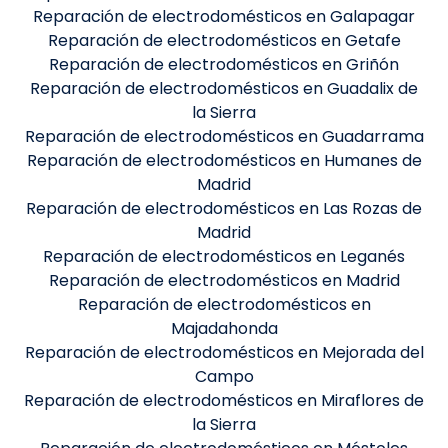
Reparación de electrodomésticos en Galapagar
Reparación de electrodomésticos en Getafe
Reparación de electrodomésticos en Griñón
Reparación de electrodomésticos en Guadalix de
la Sierra
Reparación de electrodomésticos en Guadarrama
Reparación de electrodomésticos en Humanes de
Madrid
Reparación de electrodomésticos en Las Rozas de
Madrid
Reparación de electrodomésticos en Leganés
Reparación de electrodomésticos en Madrid
Reparación de electrodomésticos en
Majadahonda
Reparación de electrodomésticos en Mejorada del
Campo
Reparación de electrodomésticos en Miraflores de
la Sierra