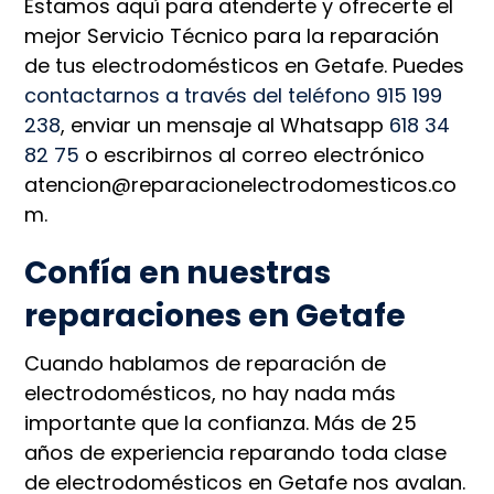
Estamos aquí para atenderte y ofrecerte el
mejor Servicio Técnico para la reparación
de tus electrodomésticos en Getafe. Puedes
contactarnos a través del teléfono 915 199
238
, enviar un mensaje al Whatsapp
618 34
82 75
o escribirnos al correo electrónico
atencion@reparacionelectrodomesticos.co
m.
Confía en nuestras
reparaciones en Getafe
Cuando hablamos de reparación de
electrodomésticos, no hay nada más
importante que la confianza. Más de 25
años de experiencia reparando toda clase
de electrodomésticos en Getafe nos avalan.