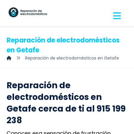
Reparación de electrodomésticos
en Getafe
Reparación de electrodomésticos en Getafe
Reparación de
electrodomésticos en
Getafe cerca de ti al 915 199
238
Conoces esa sensación de frustración