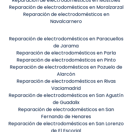
Reparación de electrodomésticos en Móstoles
Reparación de electrodomésticos en Moralzarzal
Reparación de electrodomésticos en
Navalcarnero
Reparación de electrodomésticos en Paracuellos
de Jarama
Reparación de electrodomésticos en Parla
Reparación de electrodomésticos en Pinto
Reparación de electrodomésticos en Pozuelo de
Alarcón
Reparación de electrodomésticos en Rivas
Vaciamadrid
Reparación de electrodomésticos en San Agustín
de Guadalix
Reparación de electrodomésticos en San
Fernando de Henares
Reparación de electrodomésticos en San Lorenzo
de El Escorial