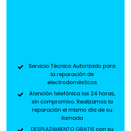
Servicio Técnico Autorizado para
la reparación de
electrodomésticos
Atención telefónica las 24 horas,
sin compromiso. Realizamos la
reparación el mismo día de su
llamada
DESPLAZAMIENTO GRATIS
con su