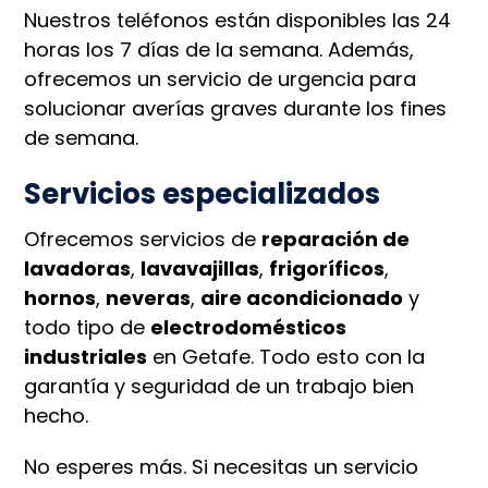
Nuestros teléfonos están disponibles las 24
horas los 7 días de la semana. Además,
ofrecemos un servicio de urgencia para
solucionar averías graves durante los fines
de semana.
Servicios especializados
Ofrecemos servicios de
reparación de
lavadoras
,
lavavajillas
,
frigoríficos
,
hornos
,
neveras
,
aire acondicionado
y
todo tipo de
electrodomésticos
industriales
en Getafe. Todo esto con la
garantía y seguridad de un trabajo bien
hecho.
No esperes más. Si necesitas un servicio