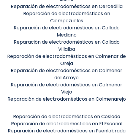
Reparación de electrodomésticos en Cercedilla
Reparación de electrodomésticos en
Ciempozuelos
Reparación de electrodomésticos en Collado
Mediano
Reparación de electrodomésticos en Collado
Villalba
Reparación de electrodomésticos en Colmenar de
Oreja
Reparación de electrodomésticos en Colmenar
del Arroyo
Reparación de electrodomésticos en Colmenar
Viejo
Reparación de electrodomésticos en Colmenarejo
Reparación de electrodomésticos en Coslada
Reparación de electrodomésticos en El Escorial
Reparación de electrodomésticos en Fuenlabrada