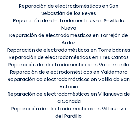
Reparación de electrodomésticos en San
Sebastián de los Reyes
Reparación de electrodomésticos en Sevilla la
Nueva
Reparación de electrodomésticos en Torrejón de
Ardoz
Reparación de electrodomésticos en Torrelodones
Reparación de electrodomésticos en Tres Cantos
Reparación de electrodomésticos en Valdemorillo
Reparación de electrodomésticos en Valdemoro
Reparación de electrodomésticos en Velilla de San
Antonio
Reparación de electrodomésticos en Villanueva de
la Cañada
Reparación de electrodomésticos en Villanueva
del Pardillo