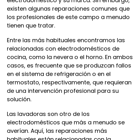
electrodoméstico y su marca. Sin embargo,
existen algunas reparaciones comunes que
los profesionales de este campo a menudo
tienen que tratar.
Entre las más habituales encontramos las
relacionadas con electrodomésticos de
cocina, como la nevera o el horno. En ambos
casos, es frecuente que se produzcan fallos
en el sistema de refrigeración o en el
termostato, respectivamente, que requieran
de una intervención profesional para su
solución.
Las lavadoras son otro de los
electrodomésticos que más a menudo se
averían. Aquí, las reparaciones más
habituales están relacionadas con la