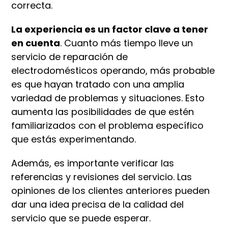
correcta.
La experiencia es un factor clave a tener
en cuenta
. Cuanto más tiempo lleve un
servicio de reparación de
electrodomésticos operando, más probable
es que hayan tratado con una amplia
variedad de problemas y situaciones. Esto
aumenta las posibilidades de que estén
familiarizados con el problema específico
que estás experimentando.
Además, es importante verificar las
referencias y revisiones del servicio. Las
opiniones de los clientes anteriores pueden
dar una idea precisa de la calidad del
servicio que se puede esperar.