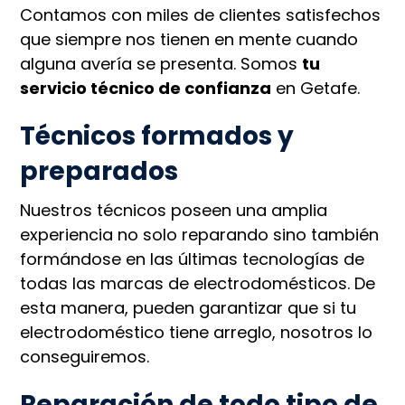
Contamos con miles de clientes satisfechos
que siempre nos tienen en mente cuando
alguna avería se presenta. Somos
tu
servicio técnico de confianza
en Getafe.
Técnicos formados y
preparados
Nuestros técnicos poseen una amplia
experiencia no solo reparando sino también
formándose en las últimas tecnologías de
todas las marcas de electrodomésticos. De
esta manera, pueden garantizar que si tu
electrodoméstico tiene arreglo, nosotros lo
conseguiremos.
Reparación de todo tipo de