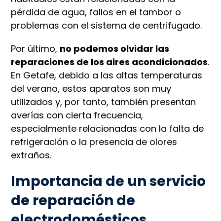
pérdida de agua, fallos en el tambor o
problemas con el sistema de centrifugado.
Por último,
no podemos olvidar las
reparaciones de los aires acondicionados
.
En Getafe, debido a las altas temperaturas
del verano, estos aparatos son muy
utilizados y, por tanto, también presentan
averías con cierta frecuencia,
especialmente relacionadas con la falta de
refrigeración o la presencia de olores
extraños.
Importancia de un servicio
de reparación de
electrodomésticos